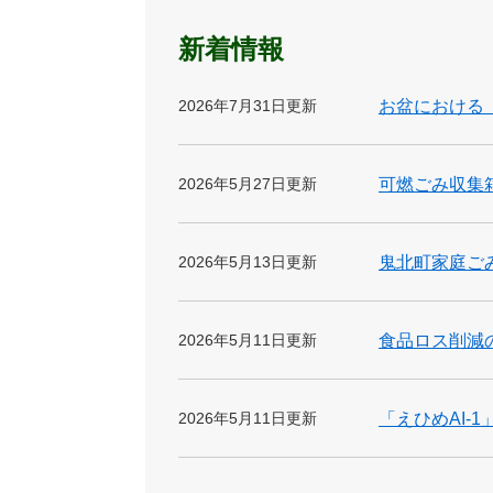
新着情報
2026年7月31日更新
お盆における
2026年5月27日更新
可燃ごみ収集
2026年5月13日更新
鬼北町家庭ご
2026年5月11日更新
食品ロス削減
2026年5月11日更新
「えひめAI-