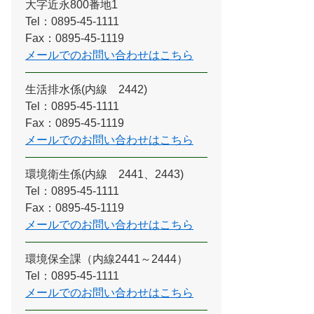
大字近永800番地1
Tel：0895-45-1111
Fax：0895-45-1119
メールでのお問い合わせはこちら
生活排水係(内線 2442)
Tel：0895-45-1111
Fax：0895-45-1119
メールでのお問い合わせはこちら
環境衛生係(内線 2441、2443)
Tel：0895-45-1111
Fax：0895-45-1119
メールでのお問い合わせはこちら
環境保全課（内線2441～2444）
Tel：0895-45-1111
メールでのお問い合わせはこちら