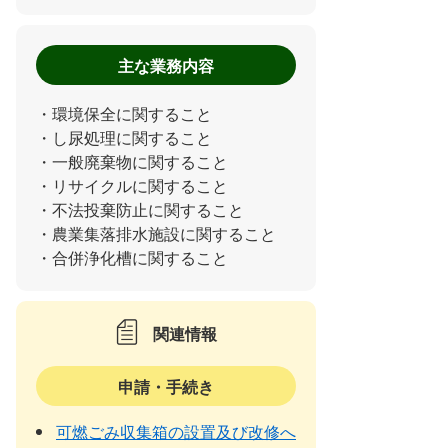
主な業務内容
・環境保全に関すること
・し尿処理に関すること
・一般廃棄物に関すること
・リサイクルに関すること
・不法投棄防止に関すること
・農業集落排水施設に関すること
・合併浄化槽に関すること
関連情報
申請・手続き
可燃ごみ収集箱の設置及び改修へ