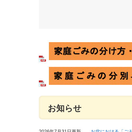
お知らせ
2026年7月31日更新
お盆における「ご