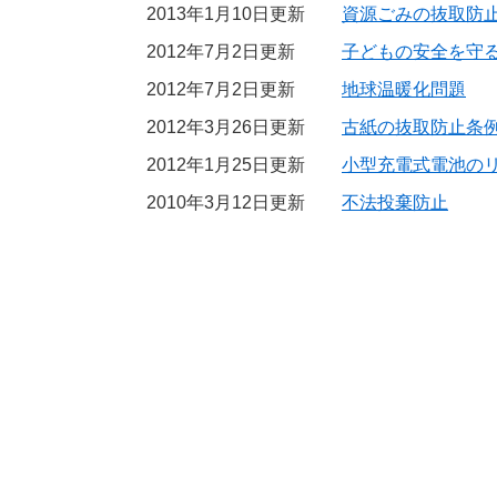
2013年1月10日更新
資源ごみの抜取防
2012年7月2日更新
子どもの安全を守
2012年7月2日更新
地球温暖化問題
2012年3月26日更新
古紙の抜取防止条
2012年1月25日更新
小型充電式電池の
2010年3月12日更新
不法投棄防止