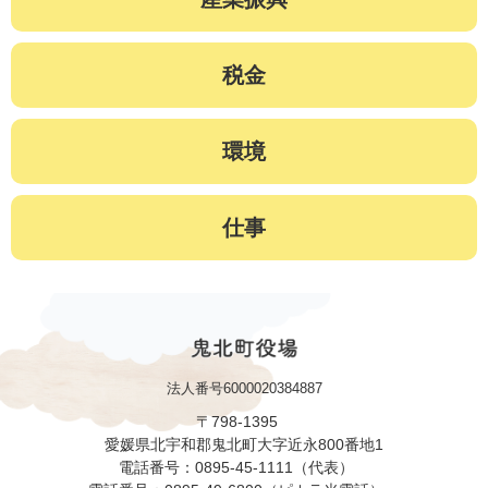
税金
環境
仕事
法人番号6000020384887
〒798-1395
愛媛県北宇和郡鬼北町大字近永800番地1
電話番号：0895-45-1111（代表）