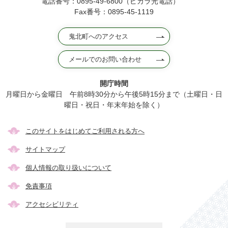
電話番号：0895-49-6800（ピカラ光電話）
Fax番号：0895-45-1119
鬼北町へのアクセス
メールでのお問い合わせ
開庁時間
月曜日から金曜日 午前8時30分から午後5時15分まで（土曜日・日
曜日・祝日・年末年始を除く）
このサイトをはじめてご利用される方へ
サイトマップ
個人情報の取り扱いについて
免責事項
アクセシビリティ