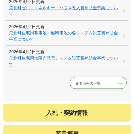
2026年4月2日更新
鬼北町ゼロ・エネルギー・ハウス導入費補助金事業につい
て
2026年4月2日更新
鬼北町住宅用蓄電池・燃料電池の各システム設置費補助金
事業について
2026年4月2日更新
鬼北町住宅用太陽光発電システム設置費補助金事業につい
て
新着情報の一覧
入札・契約情報
産業振興