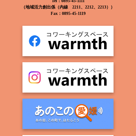
Tel：0895-45-1111
（地域活力創出係（内線 2211、2212、2213））
Fax：0895-45-1119