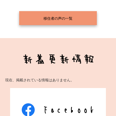
移住者の声の一覧
現在、掲載されている情報はありません。