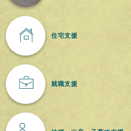
住宅支援
就職支援