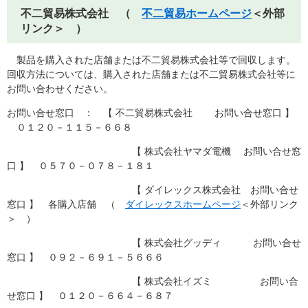
不二貿易株式会社 （
不二貿易ホームページ
＜外部
リンク＞
）
製品を購入された店舗または不二貿易株式会社等で回収します。
回収方法については、購入された店舗または不二貿易株式会社等に
お問い合わせください。
お問い合せ窓口 ： 【 不二貿易株式会社 お問い合せ窓口 】
０１２０－１１５－６６８
【 株式会社ヤマダ電機 お問い合せ窓
口 】 ０５７０－０７８－１８１
【 ダイレックス株式会社 お問い合せ
窓口 】 各購入店舗 （
ダイレックスホームページ
＜外部リンク
＞
）
【 株式会社グッディ お問い合せ
窓口 】 ０９２－６９１－５６６６
【 株式会社イズミ お問い合
せ窓口 】 ０１２０－６６４－６８７