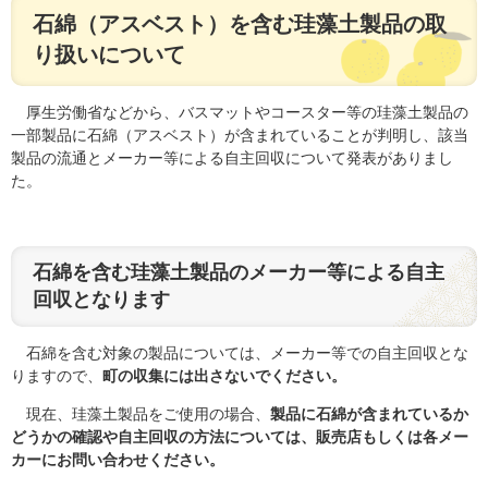
石綿（アスベスト）を含む珪藻土製品の取
り扱いについて
厚生労働省などから、バスマットやコースター等の珪藻土製品の
一部製品に石綿（アスベスト）が含まれていることが判明し、該当
製品の流通とメーカー等による自主回収について発表がありまし
た。
石綿を含む珪藻土製品のメーカー等による自主
回収となります
石綿を含む対象の製品については、メーカー等での自主回収とな
りますので、
町の収集には出さないでください。
現在、珪藻土製品をご使用の場合、
製品に石綿が含まれているか
どうかの確認や自主回収の方法については、販売店もしくは各メー
カーにお問い合わせください。