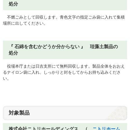
処分
不燃ごみとして回収します。青色文字の指定ごみ袋に入れて集積
場所に出してください。
『 石綿を含むかどうか分からない 』 珪藻土製品の
処分
役場本庁または日吉支所にて無料回収します。製品全体をおおえ
るナイロン袋に入れ、しっかりと封をしてからお持ち込みくださ
い。
対象製品
株式会社ニトリホールディングス （
ニトリホーム