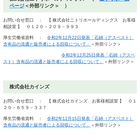
ページ
＜外部リンク＞
）
お問い合せ窓口 ： 【 株式会社ニトリホールディングス お客様
相談室 】
０１２０－２０９－９９３
厚生労働省資料 ：
令和2年12月22日発表「石綿（アスベスト）
含有品の流通と販売者による回収について」
＜外部リンク＞
令和2年12月25日発表「石綿（アスベ
スト）含有品の流通と販売者による回収について」
＜外部リンク＞
株式会社カインズ
お問い合せ窓口 ： 【 株式会社カインズ お客様相談室 】
０１
２０－６５９－３３７
厚生労働省資料 ：
令和2年12月15日発表「石綿（アスベスト）
含有品の流通と販売者による回収について」
＜外部リンク＞