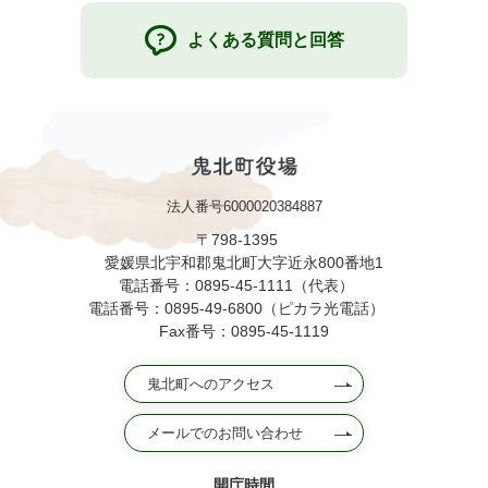
よくある質問と回答
法人番号6000020384887
〒798-1395
愛媛県北宇和郡鬼北町大字近永800番地1
電話番号：0895-45-1111（代表）
電話番号：0895-49-6800（ピカラ光電話）
Fax番号：0895-45-1119
鬼北町へのアクセス
メールでのお問い合わせ
開庁時間