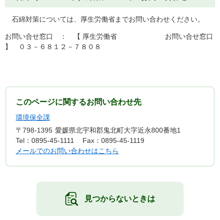
石綿対策については、厚生労働省までお問い合わせください。
お問い合せ窓口 ： 【 厚生労働省 お問い合せ窓口
】 ０３－６８１２－７８０８
このページに関するお問い合わせ先
環境保全課
〒798-1395
愛媛県北宇和郡鬼北町大字近永800番地1
Tel：0895-45-1111
Fax：0895-45-1119
メールでのお問い合わせはこちら
見つからないときは