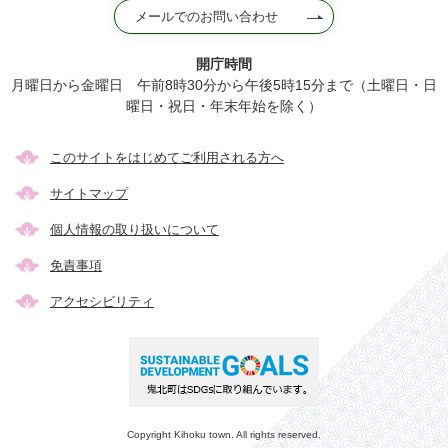
メールでのお問い合わせ
開庁時間
月曜日から金曜日 午前8時30分から午後5時15分まで（土曜日・日
曜日・祝日・年末年始を除く）
このサイトをはじめてご利用される方へ
サイトマップ
個人情報の取り扱いについて
免責事項
アクセシビリティ
Copyright Kihoku town. All rights reserved.