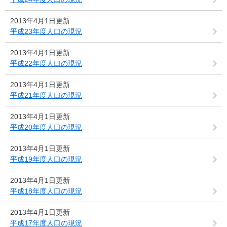
2013年4月1日更新
平成23年度人口の現況
2013年4月1日更新
平成22年度人口の現況
2013年4月1日更新
平成21年度人口の現況
2013年4月1日更新
平成20年度人口の現況
2013年4月1日更新
平成19年度人口の現況
2013年4月1日更新
平成18年度人口の現況
2013年4月1日更新
平成17年度人口の現況