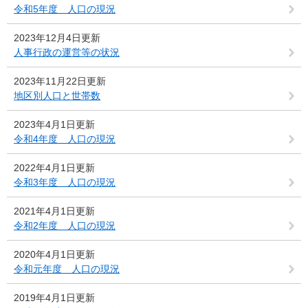
令和5年度 人口の現況
2023年12月4日更新
人事行政の運営等の状況
2023年11月22日更新
地区別人口と世帯数
2023年4月1日更新
令和4年度 人口の現況
2022年4月1日更新
令和3年度 人口の現況
2021年4月1日更新
令和2年度 人口の現況
2020年4月1日更新
令和元年度 人口の現況
2019年4月1日更新