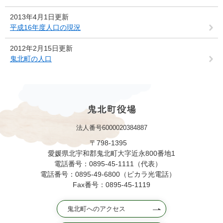
2013年4月1日更新
平成16年度人口の現況
2012年2月15日更新
鬼北町の人口
法人番号6000020384887
〒798-1395
愛媛県北宇和郡鬼北町大字近永800番地1
電話番号：0895-45-1111（代表）
電話番号：0895-49-6800（ピカラ光電話）
Fax番号：0895-45-1119
鬼北町へのアクセス