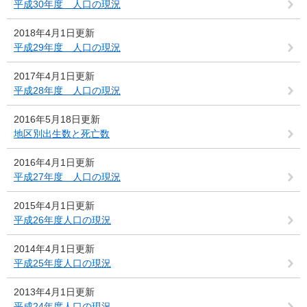
平成30年度 人口の現況
2018年4月1日更新
平成29年度 人口の現況
2017年4月1日更新
平成28年度 人口の現況
2016年5月18日更新
地区別出生数と死亡数
2016年4月1日更新
平成27年度 人口の現況
2015年4月1日更新
平成26年度人口の現況
2014年4月1日更新
平成25年度人口の現況
2013年4月1日更新
平成24年度人口の現況