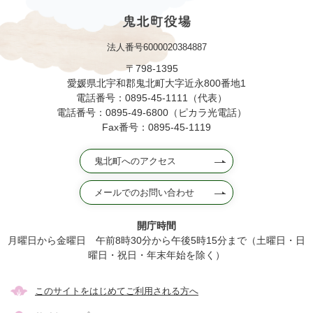
法人番号6000020384887
〒798-1395
愛媛県北宇和郡鬼北町大字近永800番地1
電話番号：0895-45-1111（代表）
電話番号：0895-49-6800（ピカラ光電話）
Fax番号：0895-45-1119
鬼北町へのアクセス
メールでのお問い合わせ
開庁時間
月曜日から金曜日 午前8時30分から午後5時15分まで（土曜日・日
曜日・祝日・年末年始を除く）
このサイトをはじめてご利用される方へ