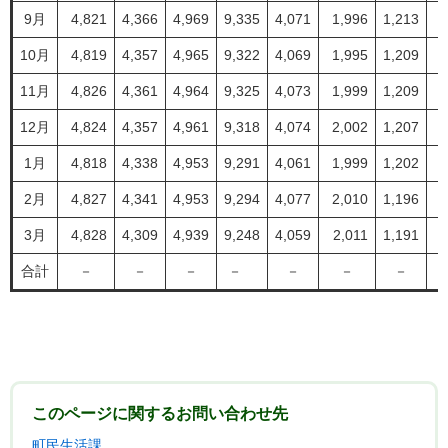
9月
4,821
4,366
4,969
9,335
4,071
1,996
1,213
10月
4,819
4,357
4,965
9,322
4,069
1,995
1,209
11月
4,826
4,361
4,964
9,325
4,073
1,999
1,209
12月
4,824
4,357
4,961
9,318
4,074
2,002
1,207
1月
4,818
4,338
4,953
9,291
4,061
1,999
1,202
2月
4,827
4,341
4,953
9,294
4,077
2,010
1,196
3月
4,828
4,309
4,939
9,248
4,059
2,011
1,191
合計
－
－
－
－
－
－
－
このページに関するお問い合わせ先
町民生活課