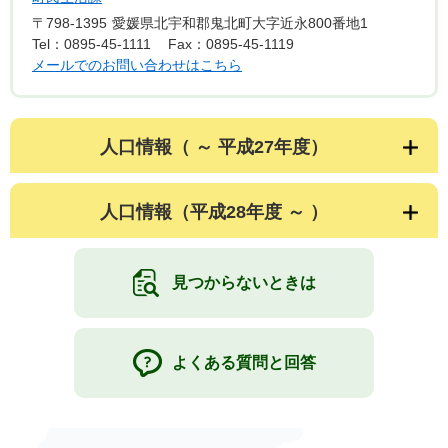
〒798-1395
愛媛県北宇和郡鬼北町大字近永800番地1
Tel：0895-45-1111
Fax：0895-45-1119
メールでのお問い合わせはこちら
人口情報（ ～ 平成27年度）
人口情報（平成28年度 ～ ）
見つからないときは
よくある質問と回答