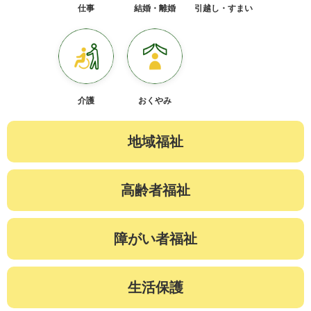
仕事
結婚・離婚
引越し・すまい
介護
おくやみ
地域福祉
高齢者福祉
障がい者福祉
生活保護