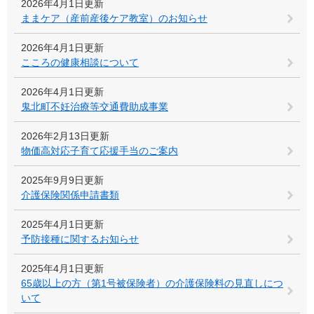
2026年4月1日更新
ままケア（産前産後ケア教室）のお知らせ
2026年4月1日更新
こころの健康相談について
2026年4月1日更新
鬼北町不妊治療等交通費助成事業
2026年2月13日更新
物価高対応子育て応援手当のご案内
2025年9月9日更新
介護保険関係申請書類
2025年4月1日更新
予防接種に関するお知らせ
2025年4月1日更新
65歳以上の方（第1号被保険者）の介護保険料の見直しにつ
いて