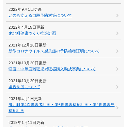
2022年9月1日更新
いのち支える自殺予防対策について
2022年4月15日更新
鬼北町健康づくり推進計画
2021年12月16日更新
新型コロナウイルス感染症の予防接種証明について
2021年10月20日更新
軽度・中等度難聴児補聴器購入助成事業について
2021年10月20日更新
里親制度について
2021年4月1日更新
鬼北町第4次障害者計画・第6期障害福祉計画・第2期障害児
福祉計画
2019年1月11日更新