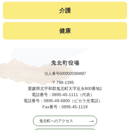
介護
健康
法人番号6000020384887
〒798-1395
愛媛県北宇和郡鬼北町大字近永800番地1
電話番号：0895-45-1111（代表）
電話番号：0895-49-6800（ピカラ光電話）
Fax番号：0895-45-1119
鬼北町へのアクセス