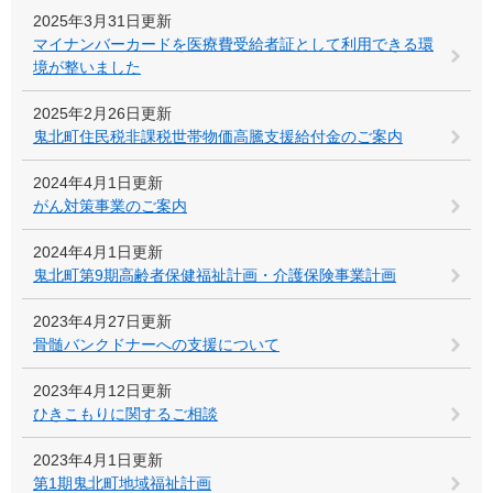
2025年3月31日更新
マイナンバーカードを医療費受給者証として利用できる環
境が整いました
2025年2月26日更新
鬼北町住民税非課税世帯物価高騰支援給付金のご案内
2024年4月1日更新
がん対策事業のご案内
2024年4月1日更新
鬼北町第9期高齢者保健福祉計画・介護保険事業計画
2023年4月27日更新
骨髄バンクドナーへの支援について
2023年4月12日更新
ひきこもりに関するご相談
2023年4月1日更新
第1期鬼北町地域福祉計画