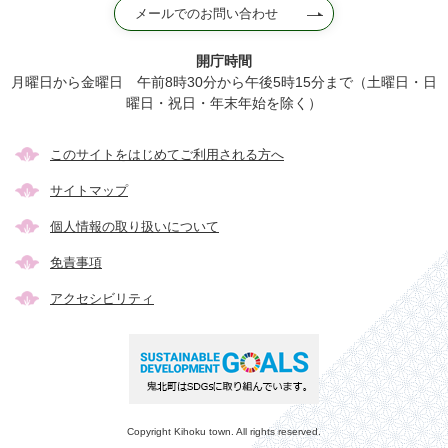
メールでのお問い合わせ
開庁時間
月曜日から金曜日 午前8時30分から午後5時15分まで（土曜日・日
曜日・祝日・年末年始を除く）
このサイトをはじめてご利用される方へ
サイトマップ
個人情報の取り扱いについて
免責事項
アクセシビリティ
Copyright Kihoku town. All rights reserved.