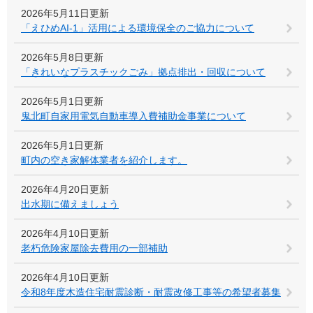
2026年5月11日更新
「えひめAI-1」活用による環境保全のご協力について
2026年5月8日更新
「きれいなプラスチックごみ」拠点排出・回収について
2026年5月1日更新
鬼北町自家用電気自動車導入費補助金事業について
2026年5月1日更新
町内の空き家解体業者を紹介します。
2026年4月20日更新
出水期に備えましょう
2026年4月10日更新
老朽危険家屋除去費用の一部補助
2026年4月10日更新
令和8年度木造住宅耐震診断・耐震改修工事等の希望者募集