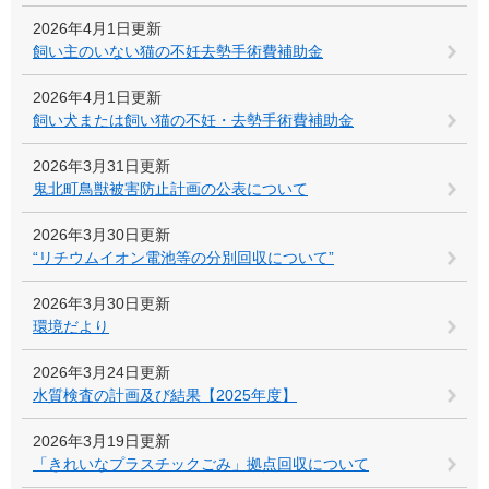
2026年4月1日更新
飼い主のいない猫の不妊去勢手術費補助金
2026年4月1日更新
飼い犬または飼い猫の不妊・去勢手術費補助金
2026年3月31日更新
鬼北町鳥獣被害防止計画の公表について
2026年3月30日更新
“リチウムイオン電池等の分別回収について”
2026年3月30日更新
環境だより
2026年3月24日更新
水質検査の計画及び結果【2025年度】
2026年3月19日更新
「きれいなプラスチックごみ」拠点回収について