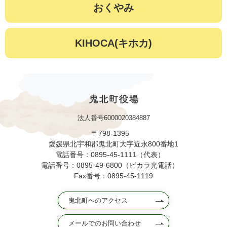
おくやみ
KIHOCA(キホカ)
法人番号6000020384887
〒798-1395
愛媛県北宇和郡鬼北町大字近永800番地1
電話番号：0895-45-1111（代表）
電話番号：0895-49-6800（ピカラ光電話）
Fax番号：0895-45-1119
鬼北町へのアクセス
メールでのお問い合わせ