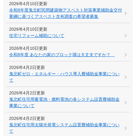
2026年4月10日更新
令和8年度鬼北町民間建築物アスベスト対策事業補助金交付
要綱に基づくアスベスト含有調査の希望者募集
2026年4月10日更新
住宅リフォーム補助について
2026年4月10日更新
令和8年度 あなたの家のブロック塀は大丈夫ですか？
2026年4月2日更新
鬼北町ゼロ・エネルギー・ハウス導入費補助金事業につい
て
2026年4月2日更新
鬼北町住宅用蓄電池・燃料電池の各システム設置費補助金
事業について
2026年4月2日更新
鬼北町住宅用太陽光発電システム設置費補助金事業につい
て