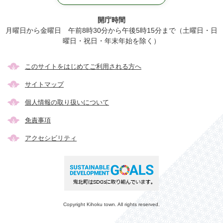
開庁時間
月曜日から金曜日 午前8時30分から午後5時15分まで（土曜日・日
曜日・祝日・年末年始を除く）
このサイトをはじめてご利用される方へ
サイトマップ
個人情報の取り扱いについて
免責事項
アクセシビリティ
Copyright Kihoku town. All rights reserved.