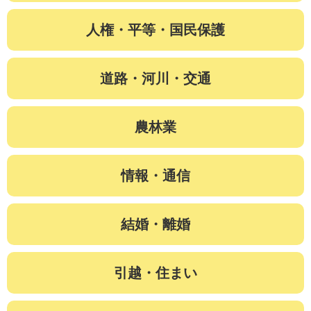
人権・平等・国民保護
道路・河川・交通
農林業
情報・通信
結婚・離婚
引越・住まい