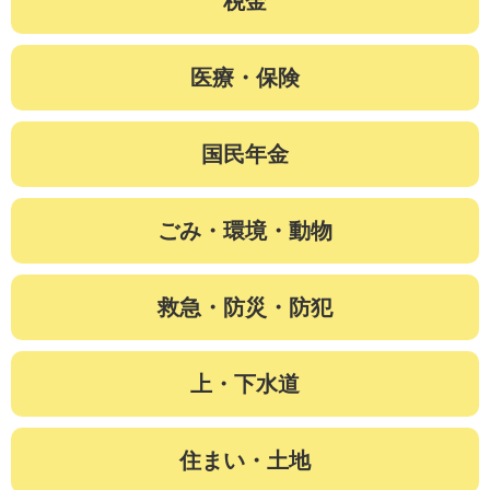
税金
医療・保険
国民年金
ごみ・環境・動物
救急・防災・防犯
上・下水道
住まい・土地