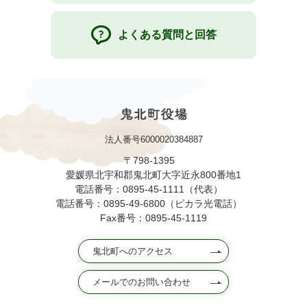
よくある質問と回答
法人番号6000020384887
〒798-1395
愛媛県北宇和郡鬼北町大字近永800番地1
電話番号：0895-45-1111（代表）
電話番号：0895-49-6800（ピカラ光電話）
Fax番号：0895-45-1119
鬼北町へのアクセス
メールでのお問い合わせ