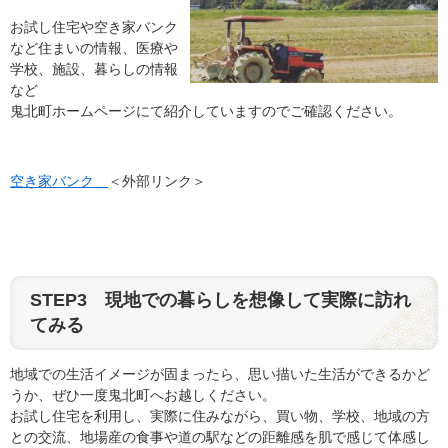
お試し住宅や空き家バンク
など住まいの情報、医療や
学校、施設、暮らしの情報
など
鬼北町ホームページにて紹介していますのでご確認ください。
空き家バンク
＜外部リンク＞
STEP3 現地での暮らしを想像して実際に訪れ
てみる
地域での生活イメージが固まったら、思い描いた生活ができるかど
うか、ぜひ一度鬼北町へお越しください。
お試し住宅を利用し、実際に住みながら、買い物、学校、地域の方
との交流、地場産の食事や道の駅などの距離感を肌で感じて体感し