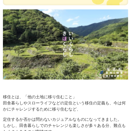
移住とは、「他の土地に移り住むこと」
田舎暮らしやスローライフなどの定住という移住の定義も、今は何
かにチャレンジするために移り住むなど、
定住するか否かは問わないカジュアルなものになってきました。
しかし、田舎暮らしでのチャレンジも楽しさが多々ある分、難点も