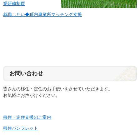
業研修制度
就職したい◆町内事業所マッチング支援
お問い合わせ
皆さんの移住・定住のお手伝いをさせていただきます。
お気軽にお声がけください。
移住・定住支援のご案内
移住パンフレット