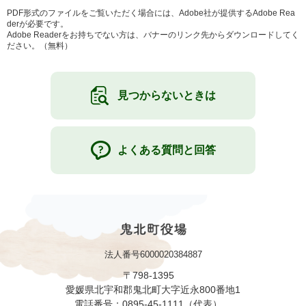
PDF形式のファイルをご覧いただく場合には、Adobe社が提供するAdobe Rea
derが必要です。
Adobe Readerをお持ちでない方は、バナーのリンク先からダウンロードしてく
ださい。（無料）
見つからないときは
よくある質問と回答
法人番号6000020384887
〒798-1395
愛媛県北宇和郡鬼北町大字近永800番地1
電話番号：0895-45-1111（代表）