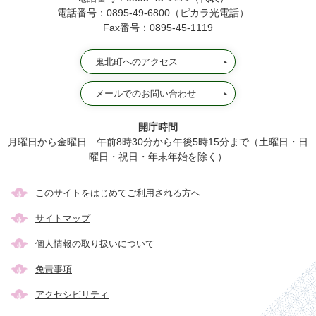
電話番号：0895-49-6800（ピカラ光電話）
Fax番号：0895-45-1119
鬼北町へのアクセス
メールでのお問い合わせ
開庁時間
月曜日から金曜日 午前8時30分から午後5時15分まで（土曜日・日
曜日・祝日・年末年始を除く）
このサイトをはじめてご利用される方へ
サイトマップ
個人情報の取り扱いについて
免責事項
アクセシビリティ