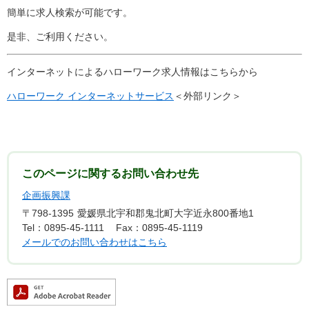
簡単に求人検索が可能です。
是非、ご利用ください。
インターネットによるハローワーク求人情報はこちらから
ハローワーク インターネットサービス
＜外部リンク＞
このページに関するお問い合わせ先
企画振興課
〒798-1395
愛媛県北宇和郡鬼北町大字近永800番地1
Tel：0895-45-1111
Fax：0895-45-1119
メールでのお問い合わせはこちら