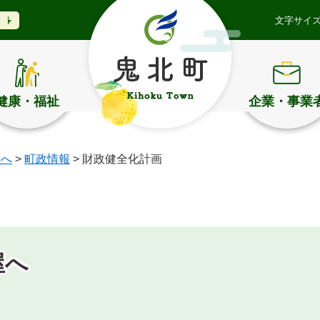
文字サイ
健康・福祉
企業・事業
屋へ
>
町政情報
>
財政健全化計画
屋へ