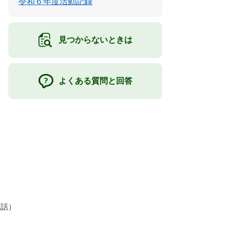
令和６年度活動記録
見つからないときは
よくある質問と回答
光電話）