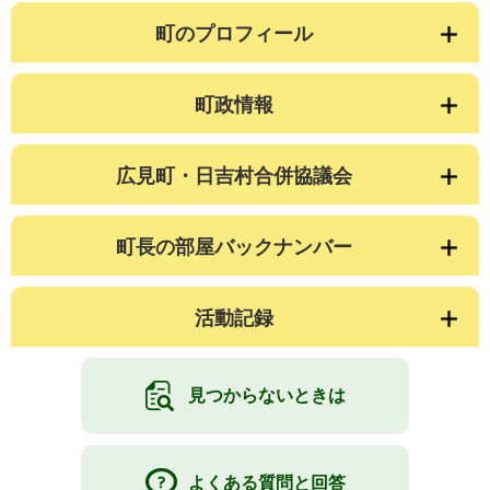
町のプロフィール
町政情報
広見町・日吉村合併協議会
町長の部屋バックナンバー
活動記録
見つからないときは
よくある質問と回答