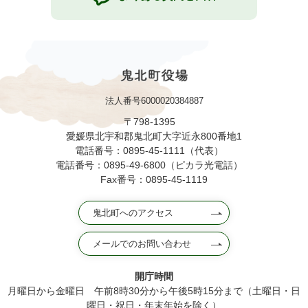
法人番号6000020384887
〒798-1395
愛媛県北宇和郡鬼北町大字近永800番地1
電話番号：0895-45-1111（代表）
電話番号：0895-49-6800（ピカラ光電話）
Fax番号：0895-45-1119
鬼北町へのアクセス
メールでのお問い合わせ
開庁時間
月曜日から金曜日 午前8時30分から午後5時15分まで（土曜日・日
曜日・祝日・年末年始を除く）