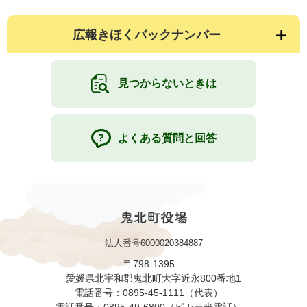
広報きほくバックナンバー
見つからないときは
よくある質問と回答
法人番号6000020384887
〒798-1395
愛媛県北宇和郡鬼北町大字近永800番地1
電話番号：0895-45-1111（代表）