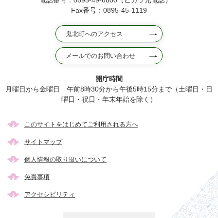
電話番号：0895-49-6800（ピカラ光電話）
Fax番号：0895-45-1119
鬼北町へのアクセス
メールでのお問い合わせ
開庁時間
月曜日から金曜日 午前8時30分から午後5時15分まで（土曜日・日
曜日・祝日・年末年始を除く）
このサイトをはじめてご利用される方へ
サイトマップ
個人情報の取り扱いについて
免責事項
アクセシビリティ