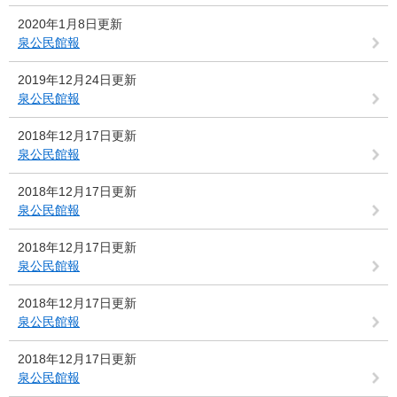
2020年1月8日更新
泉公民館報
2019年12月24日更新
泉公民館報
2018年12月17日更新
泉公民館報
2018年12月17日更新
泉公民館報
2018年12月17日更新
泉公民館報
2018年12月17日更新
泉公民館報
2018年12月17日更新
泉公民館報