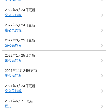
2022年8月24日更新
泉公民館報
2022年5月24日更新
泉公民館報
2022年3月25日更新
泉公民館報
2022年1月25日更新
泉公民館報
2021年11月24日更新
泉公民館報
2021年9月24日更新
泉公民館報
2021年6月7日更新
歴史