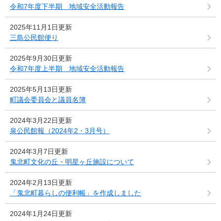
令和7年度下半期 地域安全活動報告
2025年11月1日更新
三島公民館便り
2025年9月30日更新
令和7年度上半期 地域安全活動報告
2025年5月13日更新
町議会委員会と議員名簿
2024年3月22日更新
泉公民館報（2024年2・3月号）
2024年3月7日更新
鬼北町文化の丘・明星ヶ丘施設について
2024年2月13日更新
「鬼北町暮らしの便利帳」を作成しました
2024年1月24日更新