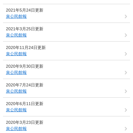
2021年5月24日更新
泉公民館報
2021年3月25日更新
泉公民館報
2020年11月24日更新
泉公民館報
2020年9月30日更新
泉公民館報
2020年7月24日更新
泉公民館報
2020年6月11日更新
泉公民館報
2020年3月23日更新
泉公民館報