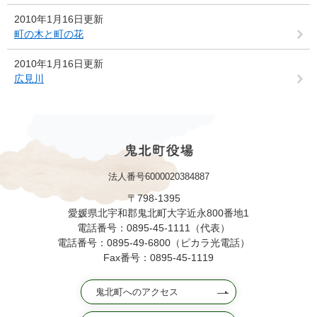
2010年1月16日更新
町の木と町の花
2010年1月16日更新
広見川
法人番号6000020384887
〒798-1395
愛媛県北宇和郡鬼北町大字近永800番地1
電話番号：0895-45-1111（代表）
電話番号：0895-49-6800（ピカラ光電話）
Fax番号：0895-45-1119
鬼北町へのアクセス