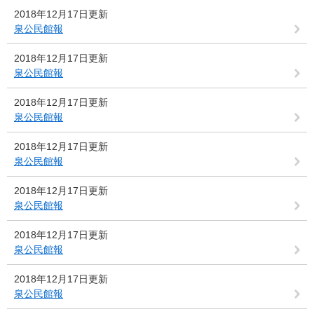
2018年12月17日更新
泉公民館報
2018年12月17日更新
泉公民館報
2018年12月17日更新
泉公民館報
2018年12月17日更新
泉公民館報
2018年12月17日更新
泉公民館報
2018年12月17日更新
泉公民館報
2018年12月17日更新
泉公民館報