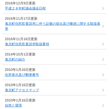
2016年12月9日更新
平成２８年町議会議会日程
2016年11月17日更新
鬼北町住民監査請求に伴う証拠の提出及び陳述に関する取扱基
準
2016年11月16日更新
鬼北町住民監査請求取扱要領
2014年10月1日更新
鬼北町の紹介
2010年1月16日更新
住所表示及び郵便番号
2010年1月16日更新
鬼北町アクセスマップ
2010年1月16日更新
自然と環境