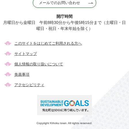
メールでのお問い合わせ
開庁時間
月曜日から金曜日 午前8時30分から午後5時15分まで（土曜日・日
曜日・祝日・年末年始を除く）
このサイトをはじめてご利用される方へ
サイトマップ
個人情報の取り扱いについて
免責事項
アクセシビリティ
Copyright Kihoku town. All rights reserved.