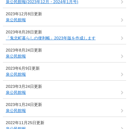
泉公民館報(2023年12月・2024年1月号)
2023年12月8日更新
泉公民館報
2023年8月28日更新
「鬼北町暮らしの便利帳」2023年版を作成します
2023年8月24日更新
泉公民館報
2023年6月9日更新
泉公民館報
2023年3月24日更新
泉公民館報
2023年1月24日更新
泉公民館報
2022年11月25日更新
泉公民館報