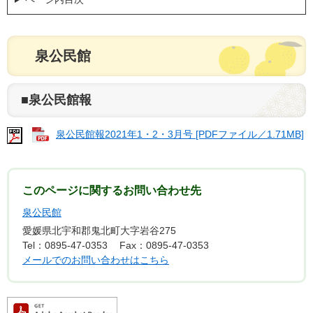
泉公民館
■泉公民館報
泉公民館報2021年1・2・3月号 [PDFファイル／1.71MB]
このページに関するお問い合わせ先
泉公民館
愛媛県北宇和郡鬼北町大字岩谷275
Tel：0895-47-0353
Fax：0895-47-0353
メールでのお問い合わせはこちら