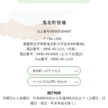
法人番号6000020384887
〒798-1395
愛媛県北宇和郡鬼北町大字近永800番地1
電話番号：0895-45-1111（代表）
電話番号：0895-49-6800（ピカラ光電話）
Fax番号：0895-45-1119
鬼北町へのアクセス
メールでのお問い合わせ
開庁時間
月曜日から金曜日 午前8時30分から午後5時15分まで（土曜日・日
曜日・祝日・年末年始を除く）