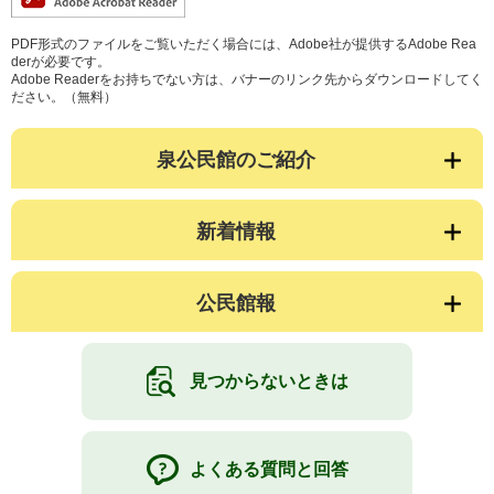
PDF形式のファイルをご覧いただく場合には、Adobe社が提供するAdobe Rea
derが必要です。
Adobe Readerをお持ちでない方は、バナーのリンク先からダウンロードしてく
ださい。（無料）
泉公民館のご紹介
新着情報
公民館報
見つからないときは
よくある質問と回答