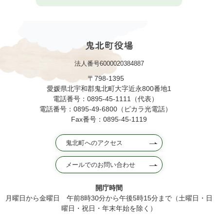
法人番号6000020384887
〒798-1395
愛媛県北宇和郡鬼北町大字近永800番地1
電話番号：0895-45-1111（代表）
電話番号：0895-49-6800（ピカラ光電話）
Fax番号：0895-45-1119
鬼北町へのアクセス
メールでのお問い合わせ
開庁時間
月曜日から金曜日 午前8時30分から午後5時15分まで（土曜日・日
曜日・祝日・年末年始を除く）