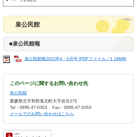
泉公民館
■泉公民館報
泉公民館報2022年4・5月号 [PDFファイル／1.18MB]
このページに関するお問い合わせ先
泉公民館
愛媛県北宇和郡鬼北町大字岩谷275
Tel：0895-47-0353
Fax：0895-47-0353
メールでのお問い合わせはこちら