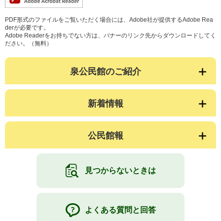
PDF形式のファイルをご覧いただく場合には、Adobe社が提供するAdobe Rea
derが必要です。
Adobe Readerをお持ちでない方は、バナーのリンク先からダウンロードしてく
ださい。（無料）
泉公民館のご紹介
新着情報
公民館報
見つからないときは
よくある質問と回答