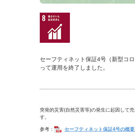
セーフティネット保証4号（新型コ
って運用を終了しました。
突発的災害(自然災害等)の発生に起因して
す。
参考：
セーフティネット保証4号の概要（中