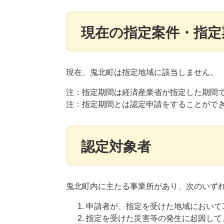
現在の指定案件・指定
現在、鬼北町は指定地域に該当しません。
注：指定期間は経済産業省が指定した期間
注：指定期間とは認定申請をすることがで
認定対象者
​​鬼北町内に主たる事業所があり、次のいず
​申請者が、指定を受けた地域におい
指定を受けた災害等の発生に起因して