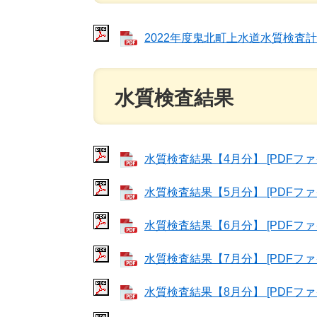
2022年度鬼北町上水道水質検査計画 
水質検査結果
水質検査結果【4月分】 [PDFファイ
水質検査結果【5月分】 [PDFファイ
水質検査結果【6月分】 [PDFファイ
水質検査結果【7月分】 [PDFファイ
水質検査結果【8月分】 [PDFファイ