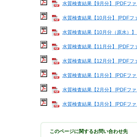
水質検査結果【9月分】 [PDFファイ
水質検査結果【10月分】 [PDFファ
水質検査結果【10月分（原水）】 [P
水質検査結果【11月分】 [PDFファ
水質検査結果【12月分】 [PDFファ
水質検査結果【1月分】 [PDFファイ
​
水質検査結果【2月分】 [PDFファイ
​​
水質検査結果【3月分】 [PDFファイ
このページに関するお問い合わせ先