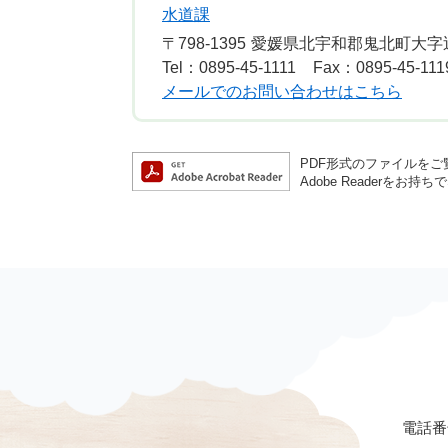
水道課
〒798-1395
愛媛県北宇和郡鬼北町大字近
Tel：0895-45-1111
Fax：0895-45-111
メールでのお問い合わせはこちら
PDF形式のファイルをご覧
Adobe Reader
電話番号