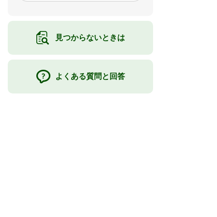
見つからないときは
よくある質問と回答