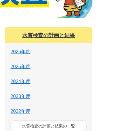
水質検査の計画と結果
2026年度
2025年度
2024年度
2023年度
2022年度
水質検査の計画と結果の一覧