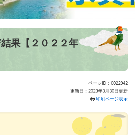
び結果【２０２２年
ページID：0022942
更新日：2023年3月30日更新
印刷ページ表示