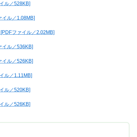
ル／528KB]
イル／1.08MB]
DFファイル／2.02MB]
イル／536KB]
イル／526KB]
ル／1.11MB]
ル／520KB]
ル／526KB]