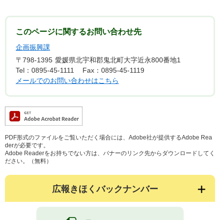
このページに関するお問い合わせ先
企画振興課
〒798-1395
愛媛県北宇和郡鬼北町大字近永800番地1
Tel：0895-45-1111
Fax：0895-45-1119
メールでのお問い合わせはこちら
PDF形式のファイルをご覧いただく場合には、Adobe社が提供するAdobe Rea
derが必要です。
Adobe Readerをお持ちでない方は、バナーのリンク先からダウンロードしてく
ださい。（無料）
広報きほくバックナンバー