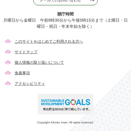
メールでのお問い合わせ
開庁時間
月曜日から金曜日 午前8時30分から午後5時15分まで（土曜日・日
曜日・祝日・年末年始を除く）
このサイトをはじめてご利用される方へ
サイトマップ
個人情報の取り扱いについて
免責事項
アクセシビリティ
Copyright Kihoku town. All rights reserved.