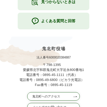
見つからないときは
よくある質問と回答
法人番号6000020384887
〒798-1395
愛媛県北宇和郡鬼北町大字近永800番地1
電話番号：0895-45-1111（代表）
電話番号：0895-49-6800（ピカラ光電話）
Fax番号：0895-45-1119
鬼北町へのアクセス