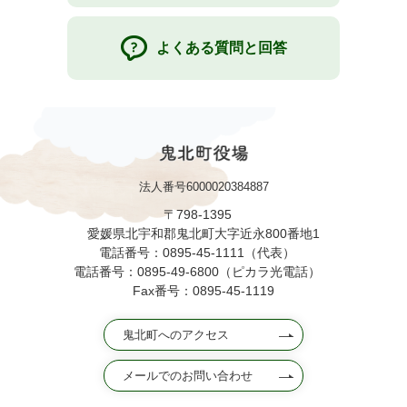
よくある質問と回答
法人番号6000020384887
〒798-1395
愛媛県北宇和郡鬼北町大字近永800番地1
電話番号：0895-45-1111（代表）
電話番号：0895-49-6800（ピカラ光電話）
Fax番号：0895-45-1119
鬼北町へのアクセス
メールでのお問い合わせ