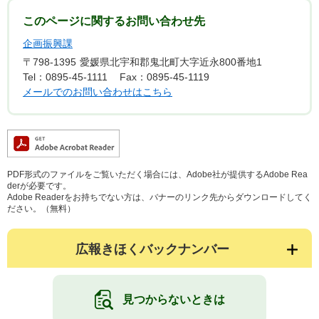
このページに関するお問い合わせ先
企画振興課
〒798-1395
愛媛県北宇和郡鬼北町大字近永800番地1
Tel：0895-45-1111
Fax：0895-45-1119
メールでのお問い合わせはこちら
PDF形式のファイルをご覧いただく場合には、Adobe社が提供するAdobe Rea
derが必要です。
Adobe Readerをお持ちでない方は、バナーのリンク先からダウンロードしてく
ださい。（無料）
広報きほくバックナンバー
見つからないときは