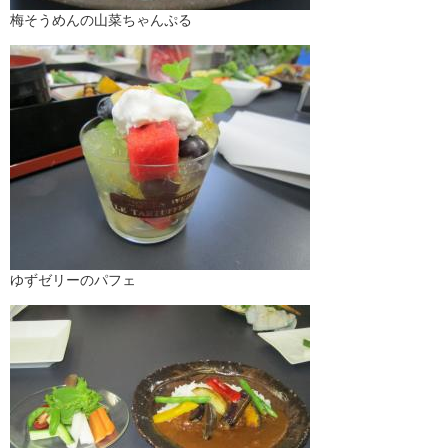
梅そうめんの山菜ちゃんぷる
ゆずゼリーのパフェ