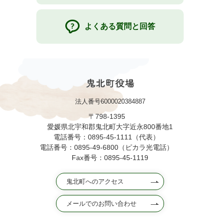
よくある質問と回答
法人番号6000020384887
〒798-1395
愛媛県北宇和郡鬼北町大字近永800番地1
電話番号：0895-45-1111（代表）
電話番号：0895-49-6800（ピカラ光電話）
Fax番号：0895-45-1119
鬼北町へのアクセス
メールでのお問い合わせ