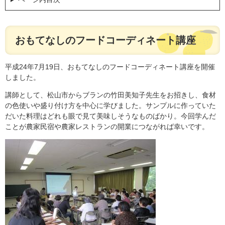
おもてなしのフードコーディネート講座
平成24年7月19日、おもてなしのフードコーディネート講座を開催
しました。
講師として、松山市からブランの竹田美知子先生をお招きし、食材
の色使いや盛り付け方を中心に学びました。サンプルに作っていた
だいた料理はどれも眼で見て美味しそうなものばかり。今回学んだ
ことが農家民宿や農家レストランの開業につながれば幸いです。