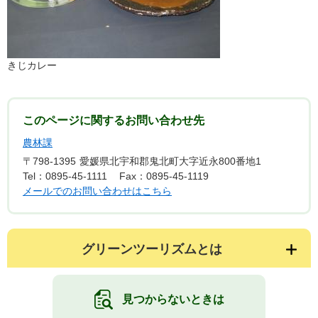
きじカレー
このページに関するお問い合わせ先
農林課
〒798-1395
愛媛県北宇和郡鬼北町大字近永800番地1
Tel：0895-45-1111
Fax：0895-45-1119
メールでのお問い合わせはこちら
グリーンツーリズムとは
見つからないときは