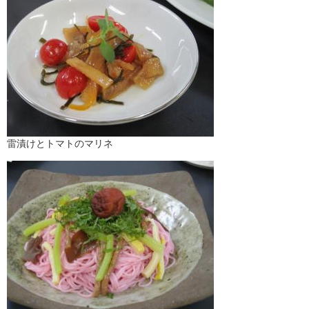
雷漬けとトマトのマリネ