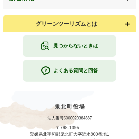
グリーンツーリズムとは
見つからないときは
よくある質問と回答
法人番号6000020384887
〒798-1395
愛媛県北宇和郡鬼北町大字近永800番地1