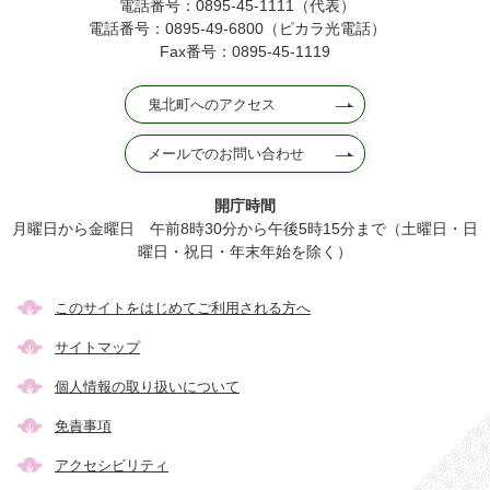
電話番号：0895-45-1111（代表）
電話番号：0895-49-6800（ピカラ光電話）
Fax番号：0895-45-1119
鬼北町へのアクセス
メールでのお問い合わせ
開庁時間
月曜日から金曜日 午前8時30分から午後5時15分まで（土曜日・日
曜日・祝日・年末年始を除く）
このサイトをはじめてご利用される方へ
サイトマップ
個人情報の取り扱いについて
免責事項
アクセシビリティ