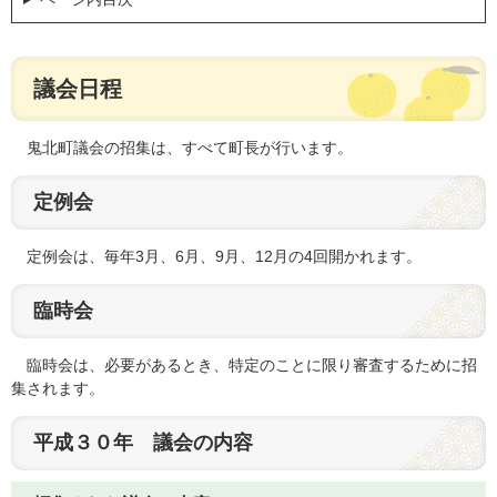
議会日程
鬼北町議会の招集は、すべて町長が行います。
定例会
定例会は、毎年3月、6月、9月、12月の4回開かれます。
臨時会
臨時会は、必要があるとき、特定のことに限り審査するために招
集されます。
平成３０年 議会の内容