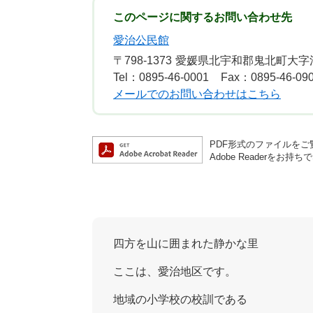
このページに関するお問い合わせ先
愛治公民館
〒798-1373
愛媛県北宇和郡鬼北町大字清
Tel：0895-46-0001
Fax：0895-46-09
メールでのお問い合わせはこちら
PDF形式のファイルをご覧
Adobe Reader
四方を山に囲まれた静かな里
ここは、愛治地区です。
地域の小学校の校訓である