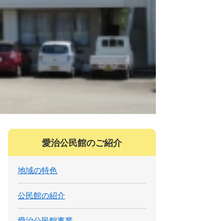
愛治公民館のご紹介
地域の特色
公民館の紹介
愛治公民館事業