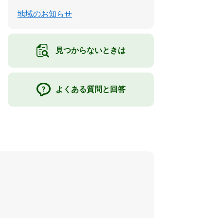
地域のお知らせ
見つからないときは
よくある質問と回答