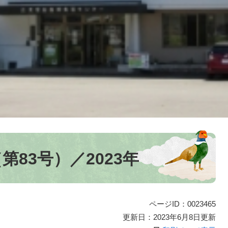
83号）／2023年
ページID：0023465
更新日：2023年6月8日更新