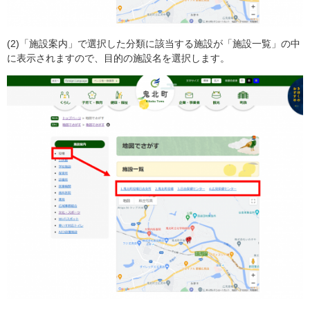
(2)「施設案内」で選択した分類に該当する施設が「施設一覧」の中
に表示されますので、目的の施設名を選択します。