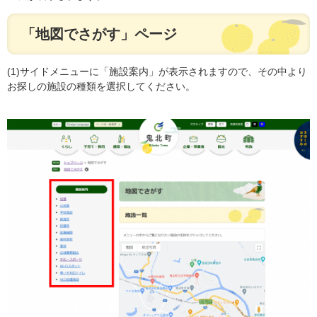
「地図でさがす」ページ
(1)サイドメニューに「施設案内」が表示されますので、その中より
お探しの施設の種類を選択してください。