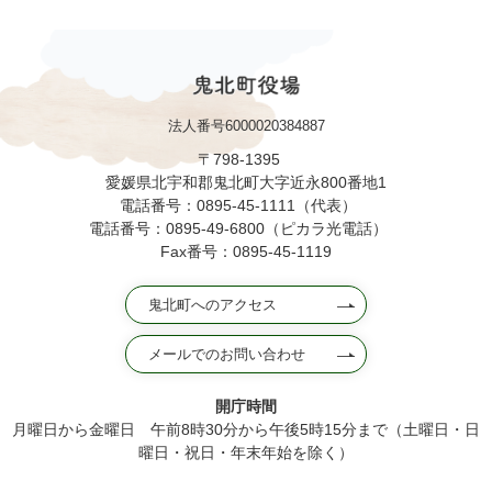
法人番号6000020384887
〒798-1395
愛媛県北宇和郡鬼北町大字近永800番地1
電話番号：0895-45-1111（代表）
電話番号：0895-49-6800（ピカラ光電話）
Fax番号：0895-45-1119
鬼北町へのアクセス
メールでのお問い合わせ
開庁時間
月曜日から金曜日 午前8時30分から午後5時15分まで（土曜日・日
曜日・祝日・年末年始を除く）