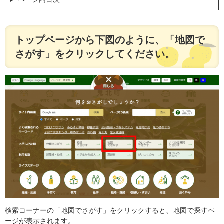
トップページから下図のように、「地図で
さがす」をクリックしてください。
検索コーナーの「地図でさがす」をクリックすると、地図で探すペ
ージが表示されます。