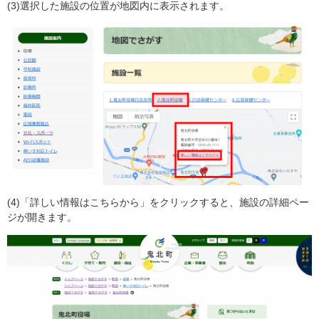
(3)選択した施設の位置が地図内に表示されます。
(4)「詳しい情報はこちらから」をクリックすると、施設の詳細ペー
ジが開きます。