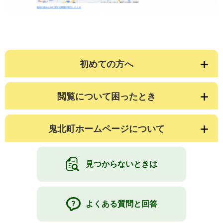
初めての方へ
閲覧について困ったとき
鬼北町ホームページについて
見つからないときは
よくある質問と回答