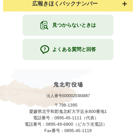
広報きほくバックナンバー
見つからないときは
よくある質問と回答
法人番号6000020384887
〒798-1395
愛媛県北宇和郡鬼北町大字近永800番地1
電話番号：0895-45-1111（代表）
電話番号：0895-49-6800（ピカラ光電話）
Fax番号：0895-45-1119