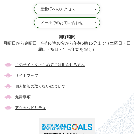
鬼北町へのアクセス
メールでのお問い合わせ
開庁時間
月曜日から金曜日 午前8時30分から午後5時15分まで（土曜日・日
曜日・祝日・年末年始を除く）
このサイトをはじめてご利用される方へ
サイトマップ
個人情報の取り扱いについて
免責事項
アクセシビリティ