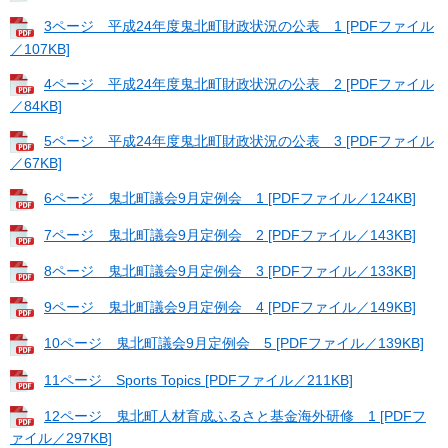
3ページ 平成24年度鬼北町財政状況の公表 1 [PDFファイル
／107KB]
4ページ 平成24年度鬼北町財政状況の公表 2 [PDFファイル
／84KB]
5ページ 平成24年度鬼北町財政状況の公表 3 [PDFファイル
／67KB]
6ページ 鬼北町議会9月定例会 1 [PDFファイル／124KB]
7ページ 鬼北町議会9月定例会 2 [PDFファイル／143KB]
8ページ 鬼北町議会9月定例会 3 [PDFファイル／133KB]
9ページ 鬼北町議会9月定例会 4 [PDFファイル／149KB]
10ページ 鬼北町議会9月定例会 5 [PDFファイル／139KB]
11ページ Sports Topics [PDFファイル／211KB]
12ページ 鬼北町人材育成ふるさと基金海外研修 1 [PDFフ
ァイル／297KB]