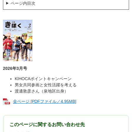
ページ内目次
2026年3月号
KIHOCAポイントキャンペーン
男女共同参画と女性活躍を考える
渡邊敦彦さん（泉地区出身）
全ページ [PDFファイル／4.95MB]
このページに関するお問い合わせ先