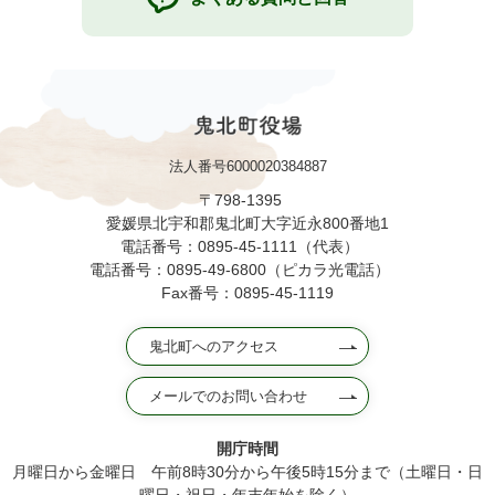
法人番号6000020384887
〒798-1395
愛媛県北宇和郡鬼北町大字近永800番地1
電話番号：0895-45-1111（代表）
電話番号：0895-49-6800（ピカラ光電話）
Fax番号：0895-45-1119
鬼北町へのアクセス
メールでのお問い合わせ
開庁時間
月曜日から金曜日 午前8時30分から午後5時15分まで（土曜日・日