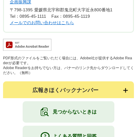
企画振興課
〒798-1395
愛媛県北宇和郡鬼北町大字近永800番地1
Tel：0895-45-1111
Fax：0895-45-1119
メールでのお問い合わせはこちら
PDF形式のファイルをご覧いただく場合には、Adobe社が提供するAdobe Rea
derが必要です。
Adobe Readerをお持ちでない方は、バナーのリンク先からダウンロードしてく
ださい。（無料）
広報きほくバックナンバー
見つからないときは
よくある質問と回答