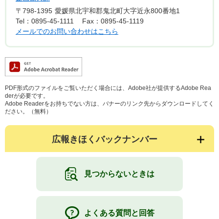
〒798-1395
愛媛県北宇和郡鬼北町大字近永800番地1
Tel：0895-45-1111
Fax：0895-45-1119
メールでのお問い合わせはこちら
PDF形式のファイルをご覧いただく場合には、Adobe社が提供するAdobe Rea
derが必要です。
Adobe Readerをお持ちでない方は、バナーのリンク先からダウンロードしてく
ださい。（無料）
広報きほくバックナンバー
見つからないときは
よくある質問と回答