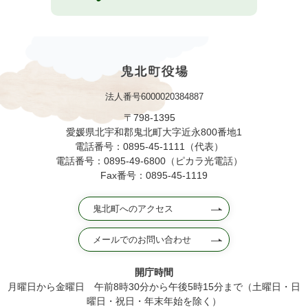
法人番号6000020384887
〒798-1395
愛媛県北宇和郡鬼北町大字近永800番地1
電話番号：0895-45-1111（代表）
電話番号：0895-49-6800（ピカラ光電話）
Fax番号：0895-45-1119
鬼北町へのアクセス
メールでのお問い合わせ
開庁時間
月曜日から金曜日 午前8時30分から午後5時15分まで（土曜日・日
曜日・祝日・年末年始を除く）