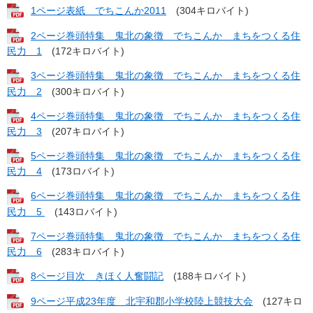
1ページ表紙 でちこんか2011
(304キロバイト)
2ページ巻頭特集 鬼北の象徴 でちこんか まちをつくる住
民力 1
(172キロバイト)
3ページ巻頭特集 鬼北の象徴 でちこんか まちをつくる住
民力 2
(300キロバイト)
4ページ巻頭特集 鬼北の象徴 でちこんか まちをつくる住
民力 3
(207キロバイト)
5ページ巻頭特集 鬼北の象徴 でちこんか まちをつくる住
民力 4
(173ロバイト)
6ページ巻頭特集 鬼北の象徴 でちこんか まちをつくる住
民力 5
(143ロバイト)
7ページ巻頭特集 鬼北の象徴 でちこんか まちをつくる住
民力 6
(283キロバイト)
8ページ目次 きほく人奮闘記
(188キロバイト)
9ページ平成23年度 北宇和郡小学校陸上競技大会
(127キロ