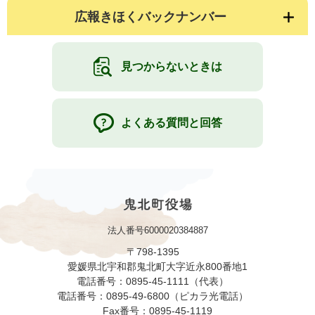
広報きほくバックナンバー
見つからないときは
よくある質問と回答
法人番号6000020384887
〒798-1395
愛媛県北宇和郡鬼北町大字近永800番地1
電話番号：0895-45-1111（代表）
電話番号：0895-49-6800（ピカラ光電話）
Fax番号：0895-45-1119