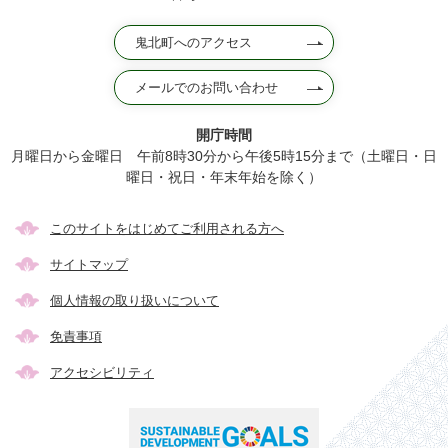
鬼北町へのアクセス
メールでのお問い合わせ
開庁時間
月曜日から金曜日 午前8時30分から午後5時15分まで（土曜日・日
曜日・祝日・年末年始を除く）
このサイトをはじめてご利用される方へ
サイトマップ
個人情報の取り扱いについて
免責事項
アクセシビリティ