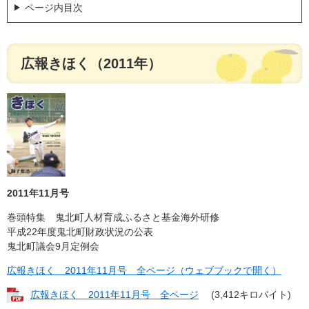
ページ内目次
広報きほく（2011年）
2011年11月号
巻頭特集 鬼北町人材育成ふるさと基金海外研修
平成22年度鬼北町財政状況の公表
鬼北町議会9月定例会
広報きほく 2011年11月号 全ページ（ウェブブックで開く）
広報きほく 2011年11月号 全ページ
(3,412キロバイト)