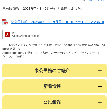
泉公民館報（2025年7・8・9月号）を発行しました。
泉公民館報（2025年7・8・9月号） [PDFファイル／2.23MB]
PDF形式のファイルをご覧いただく場合には、Adobe社が提供するAdobe Rea
derが必要です。
Adobe Readerをお持ちでない方は、バナーのリンク先からダウンロードしてく
ださい。（無料）
泉公民館のご紹介
新着情報
公民館報