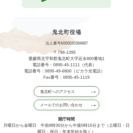
法人番号6000020384887
〒798-1395
愛媛県北宇和郡鬼北町大字近永800番地1
電話番号：0895-45-1111（代表）
電話番号：0895-49-6800（ピカラ光電話）
Fax番号：0895-45-1119
鬼北町へのアクセス
メールでのお問い合わせ
開庁時間
月曜日から金曜日 午前8時30分から午後5時15分まで（土曜日・日
曜日・祝日・年末年始を除く）