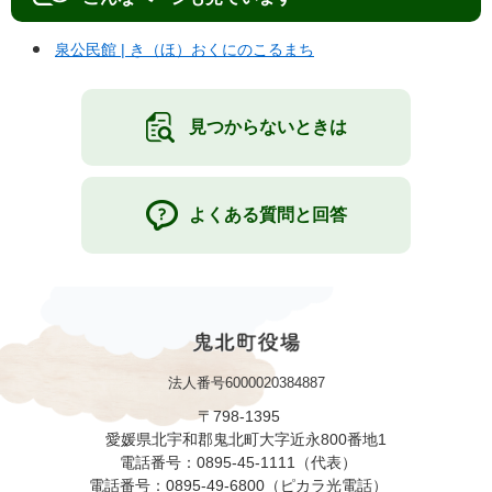
泉公民館 | き（ほ）おくにのこるまち
見つからないときは
よくある質問と回答
法人番号6000020384887
〒798-1395
愛媛県北宇和郡鬼北町大字近永800番地1
電話番号：0895-45-1111（代表）
電話番号：0895-49-6800（ピカラ光電話）