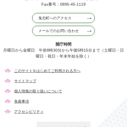
Fax番号：0895-45-1119
鬼北町へのアクセス
メールでのお問い合わせ
開庁時間
月曜日から金曜日 午前8時30分から午後5時15分まで（土曜日・日
曜日・祝日・年末年始を除く）
このサイトをはじめてご利用される方へ
サイトマップ
個人情報の取り扱いについて
免責事項
アクセシビリティ