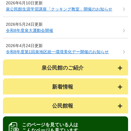
2026年6月10日更新
泉公民館生涯学習講座「クッキング教室」開催のお知らせ
2026年5月24日更新
令和8年度泉大運動会開催
2026年4月24日更新
令和8年度第1回泉地区統一環境美化デー開催のお知らせ
泉公民館のご紹介
新着情報
公民館報
このページを見ている人は
こんなページも見ています