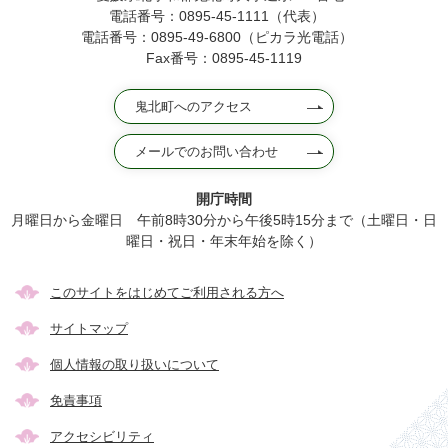
電話番号：0895-45-1111（代表）
電話番号：0895-49-6800（ピカラ光電話）
Fax番号：0895-45-1119
鬼北町へのアクセス
メールでのお問い合わせ
開庁時間
月曜日から金曜日 午前8時30分から午後5時15分まで（土曜日・日
曜日・祝日・年末年始を除く）
このサイトをはじめてご利用される方へ
サイトマップ
個人情報の取り扱いについて
免責事項
アクセシビリティ