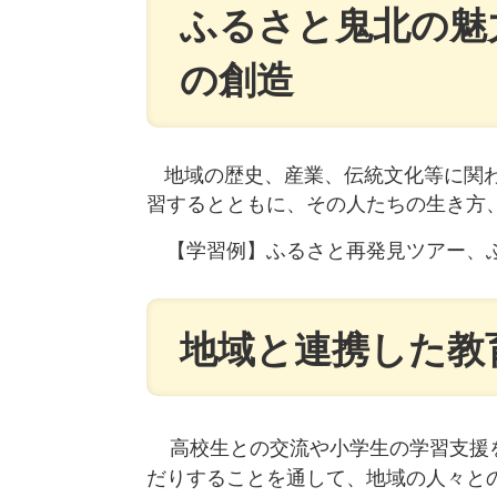
ふるさと鬼北の魅
の創造
地域の歴史、産業、伝統文化等に関
習するとともに、その人たちの生き方
【学習例】ふるさと再発見ツアー、
地域と連携した教
高校生との交流や小学生の学習支援
だりすることを通して、地域の人々と