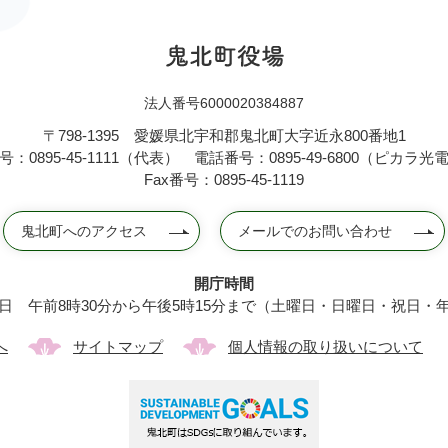
法人番号6000020384887
〒798-1395
愛媛県北宇和郡鬼北町大字近永800番地1
：0895-45-1111（代表）
電話番号：0895-49-6800（ピカラ
Fax番号：0895-45-1119
鬼北町へのアクセス
メールでのお問い合わせ
開庁時間
日 午前8時30分から午後5時15分まで（土曜日・日曜日・祝日・
へ
サイトマップ
個人情報の取り扱いについて