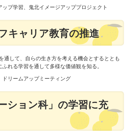
ップ学習、鬼北イメージアッププロジェクト​
フキャリア教育の推進
を通して、自らの生き方を考える機会とするととも
にふれる学習を通して多様な価値観を知る。
ドリームアップミーティング​
ーション科」の学習に充