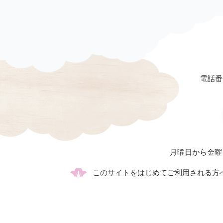
電話番号
月曜日から金曜
このサイトをはじめてご利用される方