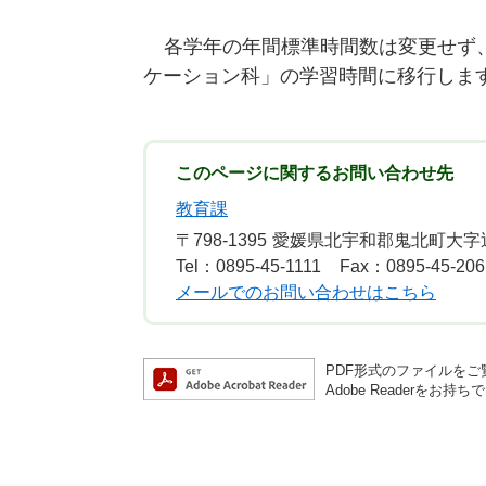
各学年の年間標準時間数は変更せず
ケーション科」の学習時間に移行します
このページに関するお問い合わせ先
教育課
〒798-1395
愛媛県北宇和郡鬼北町大字近
Tel：0895-45-1111
Fax：0895-45-206
メールでのお問い合わせはこちら
PDF形式のファイルをご覧
Adobe Reader