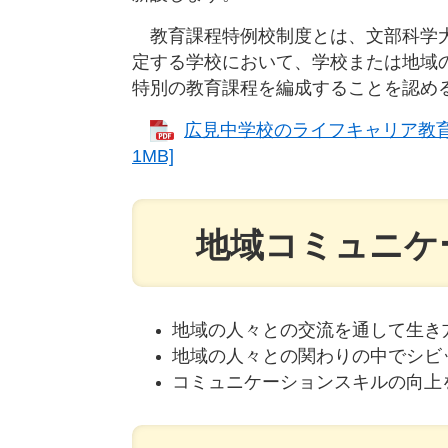
教育課程特例校制度とは​、文部科学大
定する学校において、学校または地域
特別の教育課程を編成することを認める
広見中学校のライフキャリア教育「
1MB]
地域コミュニケ
地域の人々との交流を通して生き
地域の人々との関わりの中でシビ
コミュニケーションスキルの向上