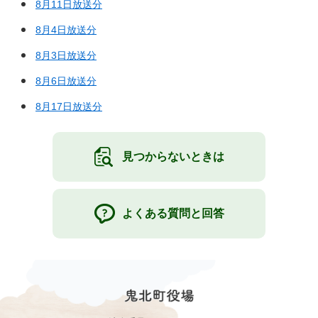
8月11日放送分
8月4日放送分
8月3日放送分
8月6日放送分
8月17日放送分
見つからないときは
よくある質問と回答