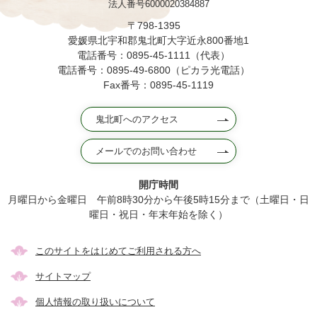
法人番号6000020384887
〒798-1395
愛媛県北宇和郡鬼北町大字近永800番地1
電話番号：0895-45-1111（代表）
電話番号：0895-49-6800（ピカラ光電話）
Fax番号：0895-45-1119
鬼北町へのアクセス
メールでのお問い合わせ
開庁時間
月曜日から金曜日 午前8時30分から午後5時15分まで（土曜日・日
曜日・祝日・年末年始を除く）
このサイトをはじめてご利用される方へ
サイトマップ
個人情報の取り扱いについて