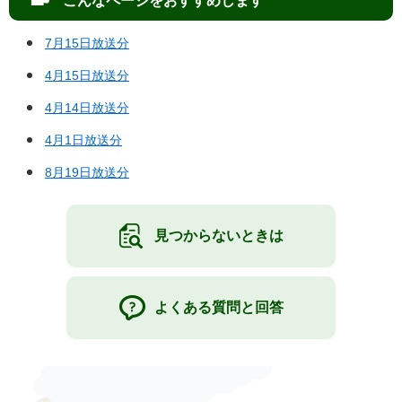
こんなページをおすすめします
7月15日放送分
4月15日放送分
4月14日放送分
4月1日放送分
8月19日放送分
見つからないときは
よくある質問と回答