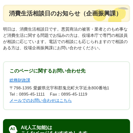
消費生活相談日のお知らせ（企画振興課）
明日は、消費生活相談日です。悪質商法の被害・業者とのもめ事な
ど消費生活に関する問題でお悩みの方は、役場本庁で専門の相談員
が相談に応じています。電話での相談にも応じられますので相談の
ある方は、役場企画振興課にお問い合わせください。
このページに関するお問い合わせ先
総務財政課
〒798-1395
愛媛県北宇和郡鬼北町大字近永800番地1
Tel：0895-45-1111
Fax：0895-45-1119
メールでのお問い合わせはこちら
AI(人工知能)は