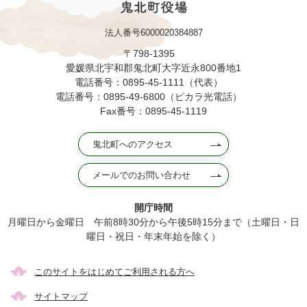
法人番号6000020384887
〒798-1395
愛媛県北宇和郡鬼北町大字近永800番地1
電話番号：0895-45-1111（代表）
電話番号：0895-49-6800（ピカラ光電話）
Fax番号：0895-45-1119
鬼北町へのアクセス
メールでのお問い合わせ
開庁時間
月曜日から金曜日 午前8時30分から午後5時15分まで（土曜日・日
曜日・祝日・年末年始を除く）
このサイトをはじめてご利用される方へ
サイトマップ