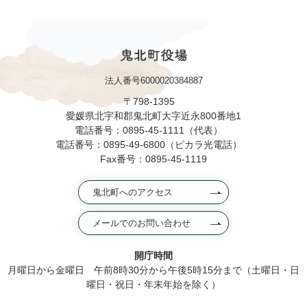
法人番号6000020384887
〒798-1395
愛媛県北宇和郡鬼北町大字近永800番地1
電話番号：0895-45-1111（代表）
電話番号：0895-49-6800（ピカラ光電話）
Fax番号：0895-45-1119
鬼北町へのアクセス
メールでのお問い合わせ
開庁時間
月曜日から金曜日 午前8時30分から午後5時15分まで（土曜日・日
曜日・祝日・年末年始を除く）