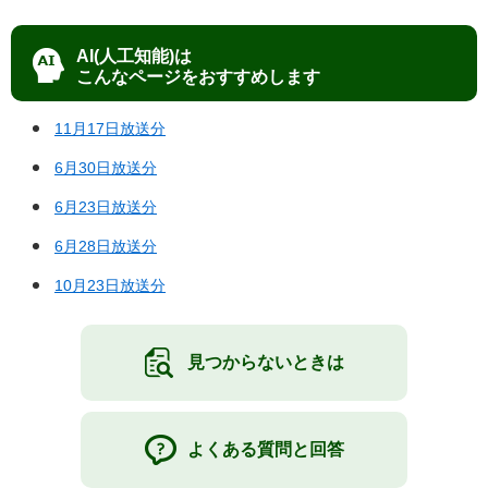
AI(人工知能)は
こんなページをおすすめします
11月17日放送分
6月30日放送分
6月23日放送分
6月28日放送分
10月23日放送分
見つからないときは
よくある質問と回答