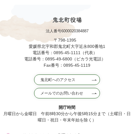
法人番号6000020384887
〒798-1395
愛媛県北宇和郡鬼北町大字近永800番地1
電話番号：0895-45-1111（代表）
電話番号：0895-49-6800（ピカラ光電話）
Fax番号：0895-45-1119
鬼北町へのアクセス
メールでのお問い合わせ
開庁時間
月曜日から金曜日 午前8時30分から午後5時15分まで（土曜日・日
曜日・祝日・年末年始を除く）