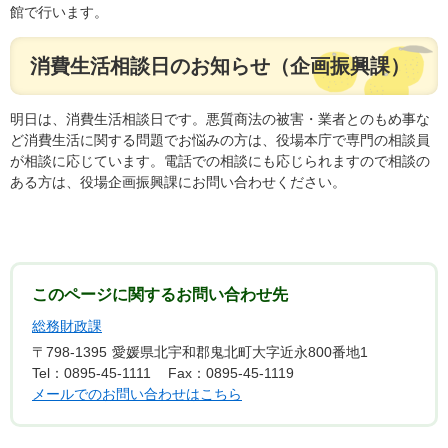
館で行います。
消費生活相談日のお知らせ（企画振興課）
明日は、消費生活相談日です。悪質商法の被害・業者とのもめ事な
ど消費生活に関する問題でお悩みの方は、役場本庁で専門の相談員
が相談に応じています。電話での相談にも応じられますので相談の
ある方は、役場企画振興課にお問い合わせください。
このページに関するお問い合わせ先
総務財政課
〒798-1395
愛媛県北宇和郡鬼北町大字近永800番地1
Tel：0895-45-1111
Fax：0895-45-1119
メールでのお問い合わせはこちら