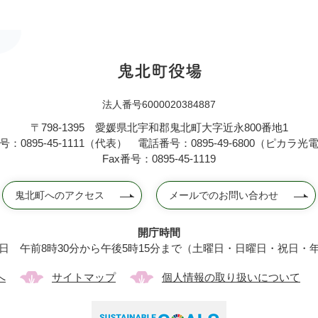
法人番号6000020384887
〒798-1395
愛媛県北宇和郡鬼北町大字近永800番地1
：0895-45-1111（代表）
電話番号：0895-49-6800（ピカラ
Fax番号：0895-45-1119
鬼北町へのアクセス
メールでのお問い合わせ
開庁時間
日 午前8時30分から午後5時15分まで（土曜日・日曜日・祝日・
へ
サイトマップ
個人情報の取り扱いについて