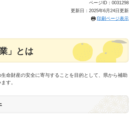
ページID：0031298
更新日：2025年6月24日更新
印刷ページ表示
業」とは
生命財産の安全に寄与することを目的として、県から補助
います。
件