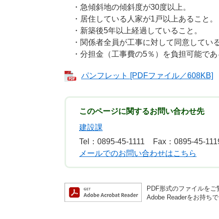
・急傾斜地の傾斜度が30度以上。
・居住している人家が1戸以上あること。
・新築後5年以上経過していること。
・関係者全員が工事に対して同意してい
・分担金（工事費の5％）を負担可能であ
パンフレット [PDFファイル／608KB]
このページに関するお問い合わせ先
建設課
Tel：0895-45-1111
Fax：0895-45-111
メールでのお問い合わせはこちら
PDF形式のファイルをご覧
Adobe Reader