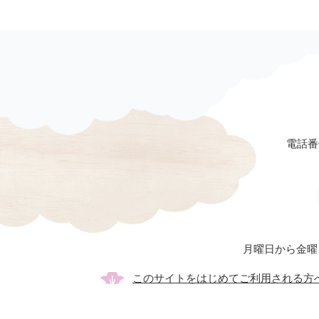
電話番号
月曜日から金曜
このサイトをはじめてご利用される方