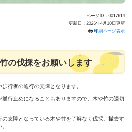
ページID：0017614
更新日：2026年4月10日更新
印刷ページ表示
竹の伐採をお願いします
歩行者の通行の支障となります。
通行止めになることもありますので、木や竹の適切
行の支障となっている木や竹を了解なく伐採、撤去す
い。