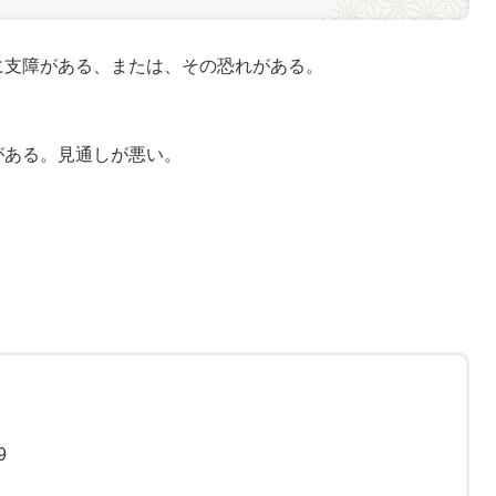
支障がある、または、その恐れがある。
ある。見通しが悪い。
9