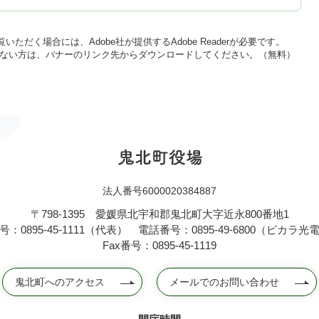
いただく場合には、Adobe社が提供するAdobe Readerが必要です。
をお持ちでない方は、バナーのリンク先からダウンロードしてください。（無料）
法人番号6000020384887
〒798-1395
愛媛県北宇和郡鬼北町大字近永800番地1
：0895-45-1111（代表）
電話番号：0895-49-6800（ピカラ
Fax番号：0895-45-1119
鬼北町へのアクセス
メールでのお問い合わせ