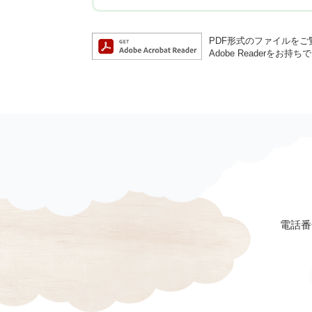
PDF形式のファイルをご覧
Adobe Reader
電話番号