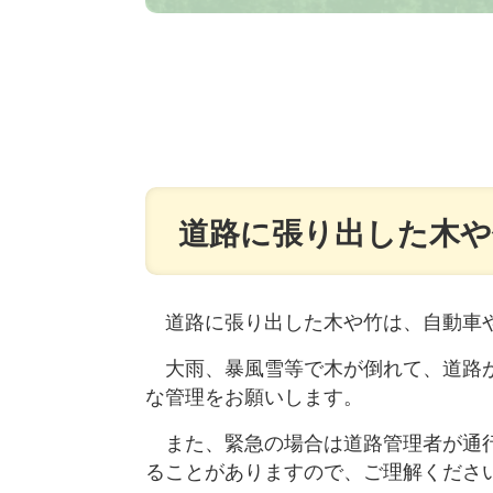
道路に張り出した木や
道路に張り出した木や竹は、自動車や
大雨、暴風雪等で木が倒れて、道路が
な管理をお願いします。
また
、緊急の場合は道路管理者が通
ることがありますので、ご理解くださ