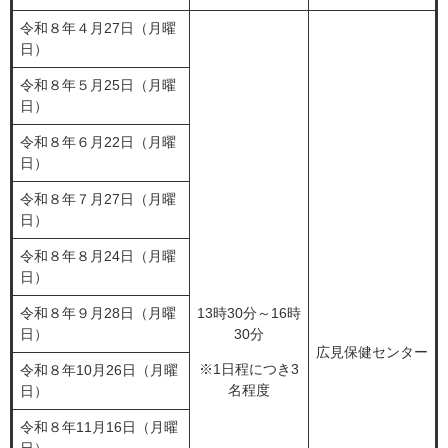
令和８年４月27日（月曜
日）
令和８年５月25日（月曜
日）
令和８年６月22日（月曜
日）
令和８年７月27日（月曜
日）
令和８年８月24日（月曜
日）
令和８年９月28日（月曜
13時30分～16時
日）
30分
広見保健センター
※1日程につき3
令和８年10月26日（月曜
名程度
日）
令和８年11月16日（月曜