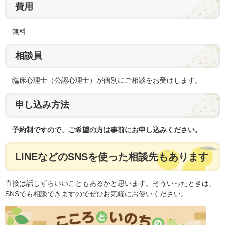
費用
無料
相談員
臨床心理士（公認心理士）が個別にご相談をお受けします。
申し込み方法
予約制ですので、ご希望の方は事前にお申し込みください。
LINEなどのSNSを使った相談先もあります
直接は話しずらいいこともあるかと思います。そういったときは、
SNSでも相談できますのでぜひお気軽にお使いください。