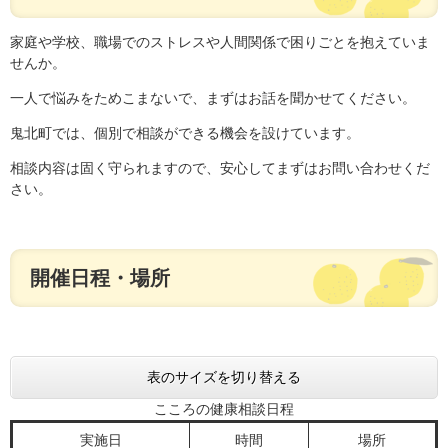
家庭や学校、職場でのストレスや人間関係で困りごとを抱えていま
せんか。
一人で悩みをためこまないで、まずはお話を聞かせてください。
鬼北町では、個別で相談ができる機会を設けています。
相談内容は固く守られますので、安心してまずはお問い合わせくだ
さい。
開催日程・場所
表のサイズを切り替える
こころの健康相談日程
実施日
時間
場所