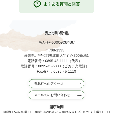
よくある質問と回答
法人番号6000020384887
〒798-1395
愛媛県北宇和郡鬼北町大字近永800番地1
電話番号：0895-45-1111（代表）
電話番号：0895-49-6800（ピカラ光電話）
Fax番号：0895-45-1119
鬼北町へのアクセス
メールでのお問い合わせ
開庁時間
月曜日から金曜日 午前8時30分から午後5時15分まで（土曜日・日