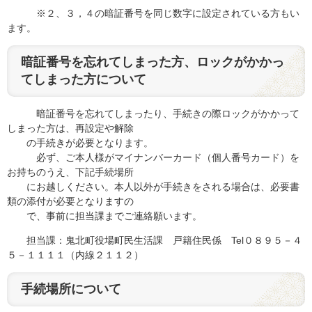
※２、３，４の暗証番号を同じ数字に設定されている方もい
ます。
暗証番号を忘れてしまった方、ロックがかかっ
てしまった方について
暗証番号を忘れてしまったり、手続きの際ロックがかかって
しまった方は、再設定や解除
の手続きが必要となります。
必ず、ご本人様がマイナンバーカード（個人番号カード）を
お持ちのうえ、下記手続場所
にお越しください。本人以外が手続きをされる場合は、必要書
類の添付が必要となりますの
で、事前に担当課までご連絡願います。
担当課：鬼北町役場町民生活課 戸籍住民係 Tel０８９５－４
５－１１１１（内線２１１２）
手続場所について