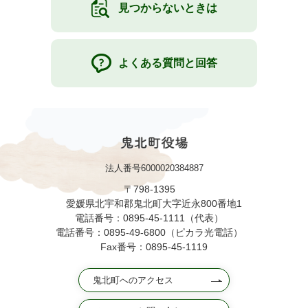
見つからないときは
よくある質問と回答
法人番号6000020384887
〒798-1395
愛媛県北宇和郡鬼北町大字近永800番地1
電話番号：0895-45-1111（代表）
電話番号：0895-49-6800（ピカラ光電話）
Fax番号：0895-45-1119
鬼北町へのアクセス