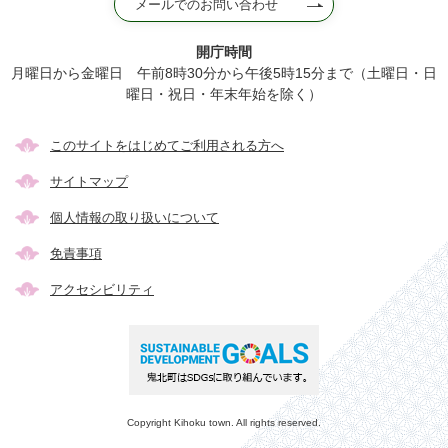
メールでのお問い合わせ
開庁時間
月曜日から金曜日 午前8時30分から午後5時15分まで（土曜日・日
曜日・祝日・年末年始を除く）
このサイトをはじめてご利用される方へ
サイトマップ
個人情報の取り扱いについて
免責事項
アクセシビリティ
Copyright Kihoku town. All rights reserved.