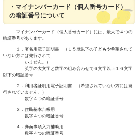
・マイナンバーカード（個人番号カード）
の暗証番号について
マイナンバーカード（個人番号カード）には、最大で４つの
暗証番号があります。
１．署名用電子証明書 （１５歳以下の子どもや希望されて
いない方には発行されて
いません。）
英字の大文字と数字の組み合わせで６文字以上１６文字
以下の暗証番号
２．利用者証明用電子証明書 （希望されていない方には発
行されていません。）
数字４つの暗証番号
３．住民基本台帳用
数字４つの暗証番号
４．券面事項入力補助用
数字４つの暗証番号