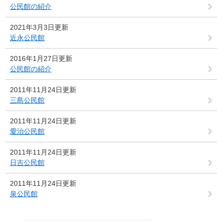
公民館の紹介
2021年3月3日更新
近永公民館
2016年1月27日更新
公民館の紹介
2011年11月24日更新
三島公民館
2011年11月24日更新
愛治公民館
2011年11月24日更新
日吉公民館
2011年11月24日更新
泉公民館