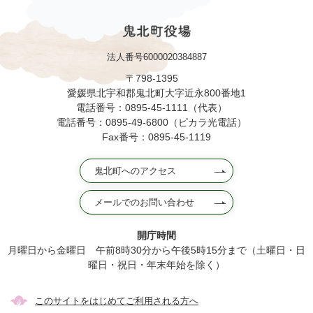
法人番号6000020384887
〒798-1395
愛媛県北宇和郡鬼北町大字近永800番地1
電話番号：0895-45-1111（代表）
電話番号：0895-49-6800（ピカラ光電話）
Fax番号：0895-45-1119
鬼北町へのアクセス
メールでのお問い合わせ
開庁時間
月曜日から金曜日 午前8時30分から午後5時15分まで（土曜日・日
曜日・祝日・年末年始を除く）
このサイトをはじめてご利用される方へ