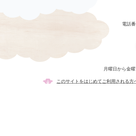
電話番号
月曜日から金曜
このサイトをはじめてご利用される方