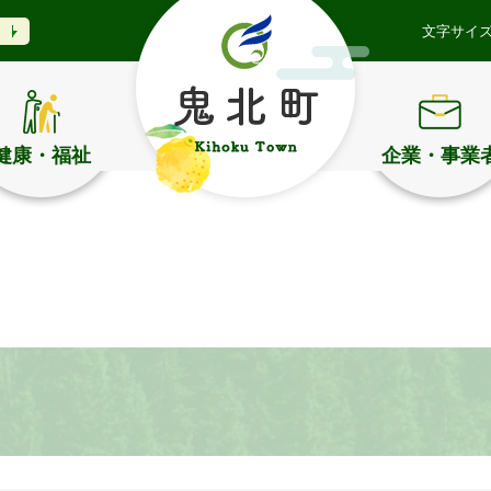
文字サイ
健康・福祉
企業・事業