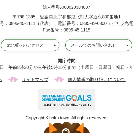
法人番号6000020384887
〒798-1395
愛媛県北宇和郡鬼北町大字近永800番地1
：0895-45-1111（代表）
電話番号：0895-49-6800（ピカラ
Fax番号：0895-45-1119
鬼北町へのアクセス
メールでのお問い合わせ
開庁時間
日 午前8時30分から午後5時15分まで（土曜日・日曜日・祝日・
へ
サイトマップ
個人情報の取り扱いについて
Copyright Kihoku town. All rights reserved.