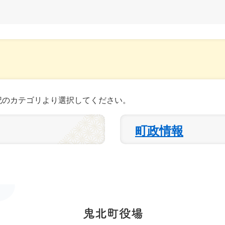
記のカテゴリより選択してください。
町政情報