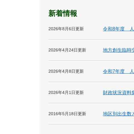
新着情報
2026年8月6日更新
令和8年度 
2026年4月24日更新
地方創生臨時
2026年4月8日更新
令和7年度 
2026年4月1日更新
財政状況資料
2016年5月18日更新
地区別出生数