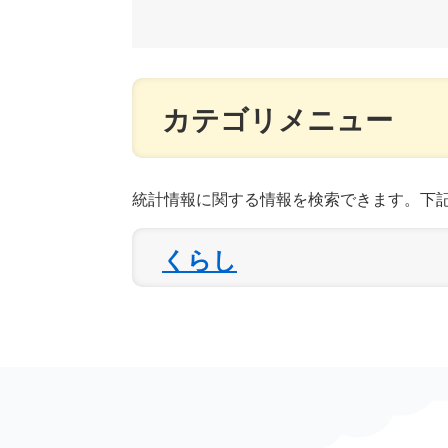
カテゴリメニュー
統計情報に関する情報を検索できます。下
くらし