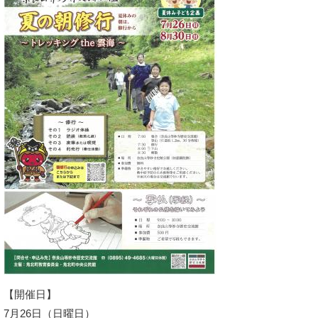
【開催日】
7月26日（日曜日）