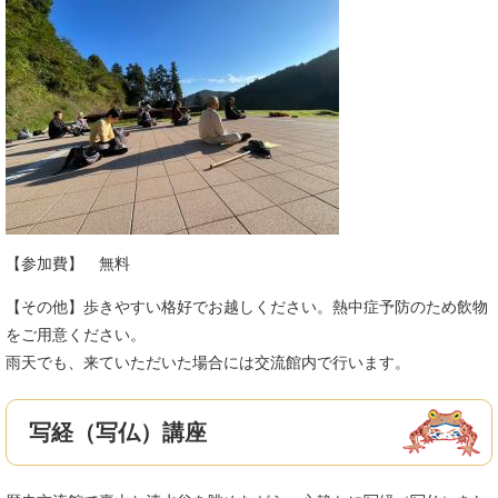
【参加費】 無料
【その他】歩きやすい格好でお越しください。熱中症予防のため飲物
をご用意ください。
雨天でも、来ていただいた場合には交流館内で行います。
写経（写仏）講座