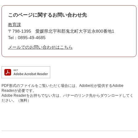
このページに関するお問い合わせ先
教育課
〒798-1395
愛媛県北宇和郡鬼北町大字近永800番地1
Tel：0895-49-4685
メールでのお問い合わせはこちら
PDF形式のファイルをご覧いただく場合には、Adobe社が提供するAdobe
Readerが必要です。
Adobe Readerをお持ちでない方は、バナーのリンク先からダウンロードしてく
ださい。（無料）