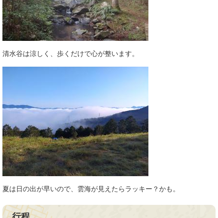
清水谷は涼しく、歩くだけで心が整います。
夏は日の出が早いので、雲海が見えたらラッキー？かも。
行程