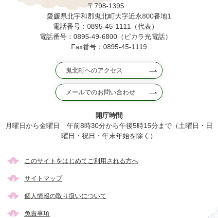
〒798-1395
愛媛県北宇和郡鬼北町大字近永800番地1
電話番号：0895-45-1111（代表）
電話番号：0895-49-6800（ピカラ光電話）
Fax番号：0895-45-1119
鬼北町へのアクセス
メールでのお問い合わせ
開庁時間
月曜日から金曜日 午前8時30分から午後5時15分まで（土曜日・日
曜日・祝日・年末年始を除く）
このサイトをはじめてご利用される方へ
サイトマップ
個人情報の取り扱いについて
免責事項