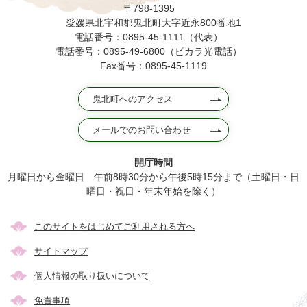
〒798-1395
愛媛県北宇和郡鬼北町大字近永800番地1
電話番号：0895-45-1111（代表）
電話番号：0895-49-6800（ピカラ光電話）
Fax番号：0895-45-1119
鬼北町へのアクセス
メールでのお問い合わせ
開庁時間
月曜日から金曜日 午前8時30分から午後5時15分まで（土曜日・日
曜日・祝日・年末年始を除く）
このサイトをはじめてご利用される方へ
サイトマップ
個人情報の取り扱いについて
免責事項