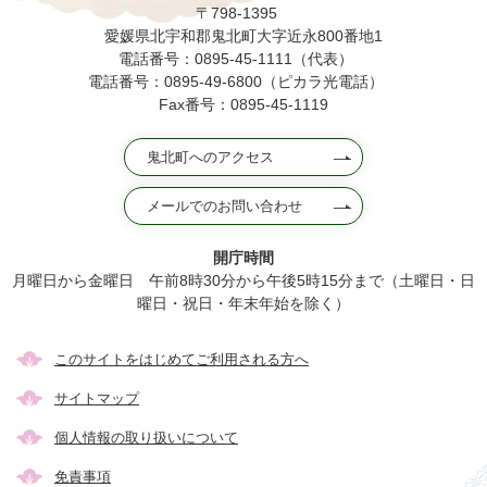
〒798-1395
愛媛県北宇和郡鬼北町大字近永800番地1
電話番号：0895-45-1111（代表）
電話番号：0895-49-6800（ピカラ光電話）
Fax番号：0895-45-1119
鬼北町へのアクセス
メールでのお問い合わせ
開庁時間
月曜日から金曜日 午前8時30分から午後5時15分まで（土曜日・日
曜日・祝日・年末年始を除く）
このサイトをはじめてご利用される方へ
サイトマップ
個人情報の取り扱いについて
免責事項