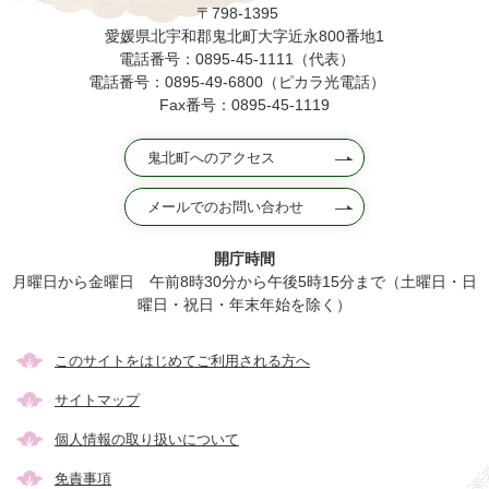
〒798-1395
愛媛県北宇和郡鬼北町大字近永800番地1
電話番号：0895-45-1111（代表）
電話番号：0895-49-6800（ピカラ光電話）
Fax番号：0895-45-1119
鬼北町へのアクセス
メールでのお問い合わせ
開庁時間
月曜日から金曜日 午前8時30分から午後5時15分まで（土曜日・日
曜日・祝日・年末年始を除く）
このサイトをはじめてご利用される方へ
サイトマップ
個人情報の取り扱いについて
免責事項