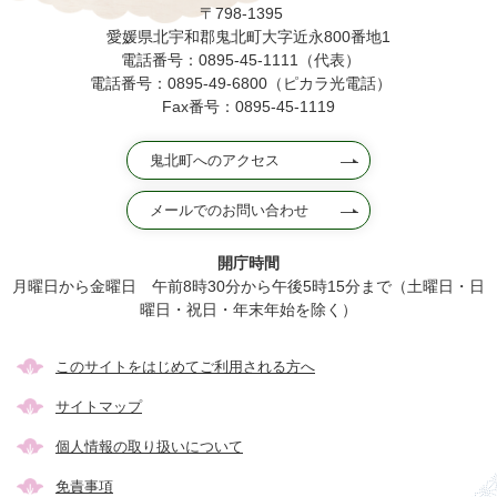
〒798-1395
愛媛県北宇和郡鬼北町大字近永800番地1
電話番号：0895-45-1111（代表）
電話番号：0895-49-6800（ピカラ光電話）
Fax番号：0895-45-1119
鬼北町へのアクセス
メールでのお問い合わせ
開庁時間
月曜日から金曜日 午前8時30分から午後5時15分まで（土曜日・日
曜日・祝日・年末年始を除く）
このサイトをはじめてご利用される方へ
サイトマップ
個人情報の取り扱いについて
免責事項