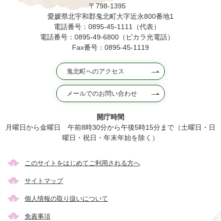
〒798-1395
愛媛県北宇和郡鬼北町大字近永800番地1
電話番号：0895-45-1111（代表）
電話番号：0895-49-6800（ピカラ光電話）
Fax番号：0895-45-1119
鬼北町へのアクセス
メールでのお問い合わせ
開庁時間
月曜日から金曜日 午前8時30分から午後5時15分まで（土曜日・日
曜日・祝日・年末年始を除く）
このサイトをはじめてご利用される方へ
サイトマップ
個人情報の取り扱いについて
免責事項